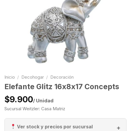
Inicio
/
Decohogar
/
Decoración
Elefante Glitz 16x8x17 Concepts
$9.900
/ Unidad
Sucursal Weitzler: Casa Matriz
Ver stock y precios por sucursal