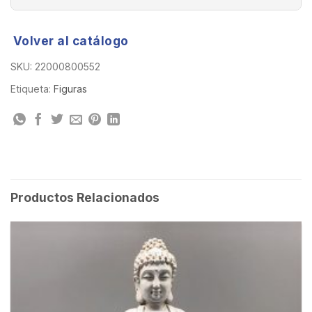
Volver al catálogo
SKU:
22000800552
Etiqueta:
Figuras
Productos Relacionados