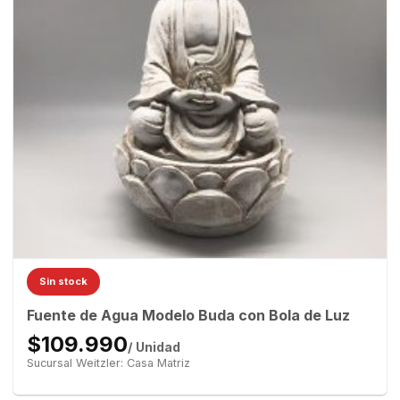
Sin stock
Fuente de Agua Modelo Buda con Bola de Luz
$109.990
/ Unidad
Sucursal Weitzler: Casa Matriz