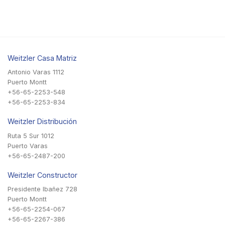
Weitzler Casa Matriz
Antonio Varas 1112
Puerto Montt
+56-65-2253-548
+56-65-2253-834
Weitzler Distribución
Ruta 5 Sur 1012
Puerto Varas
+56-65-2487-200
Weitzler Constructor
Presidente Ibañez 728
Puerto Montt
+56-65-2254-067
+56-65-2267-386