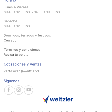
Horario
Lunes a Viernes:
08:45 a 12:30 hrs. - 14:30 a 18:00 hrs.
Sábados:
08:45 a 12:30 hrs
Domingos, feriados y festivos:
Cerrado
Términos y condiciones
Revisa tu boleta
Cotizaciones y Ventas
ventasweb@weitzler.cl
Síguenos