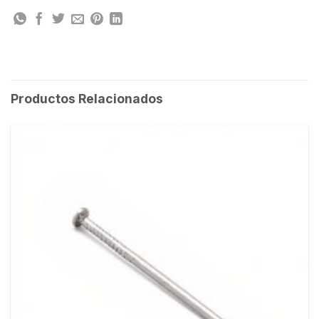
Productos Relacionados