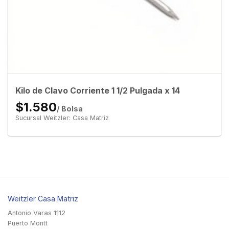
Kilo de Clavo Corriente 1 1/2 Pulgada x 14
$1.580
/ Bolsa
Sucursal Weitzler: Casa Matriz
Weitzler Casa Matriz
Antonio Varas 1112
Puerto Montt