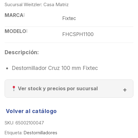
Sucursal Weitzler: Casa Matriz
MARCA:
Fixtec
MODELO:
FHCSPH1100
Descripción:
Destornillador Cruz 100 mm Fixtec
Ver stock y precios por sucursal
Volver al catálogo
SKU:
65002100047
Etiqueta:
Destornilladores