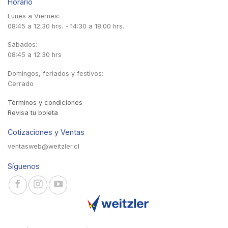
Horario
Lunes a Viernes:
08:45 a 12:30 hrs. - 14:30 a 18:00 hrs.
Sábados:
08:45 a 12:30 hrs
Domingos, feriados y festivos:
Cerrado
Términos y condiciones
Revisa tu boleta
Cotizaciones y Ventas
ventasweb@weitzler.cl
Síguenos