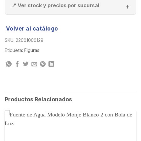
📍 Ver stock y precios por sucursal
Volver al catálogo
SKU:
22001000129
Etiqueta:
Figuras
Productos Relacionados