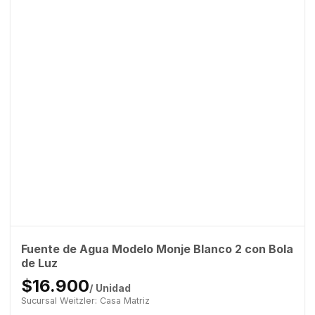
Fuente de Agua Modelo Monje Blanco 2 con Bola
de Luz
$16.900
/ Unidad
Sucursal Weitzler: Casa Matriz