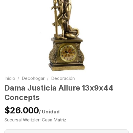
Inicio
/
Decohogar
/
Decoración
Dama Justicia Allure 13x9x44
Concepts
$26.000
/ Unidad
Sucursal Weitzler: Casa Matriz