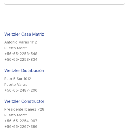
Weitzler Casa Matriz
Antonio Varas 1112
Puerto Montt
+56-65-2253-548
+56-65-2253-834
Weitzler Distribución
Ruta 5 Sur 1012
Puerto Varas
+56-65-2487-200
Weitzler Constructor
Presidente Ibañez 728
Puerto Montt
+56-65-2254-067
+56-65-2267-386