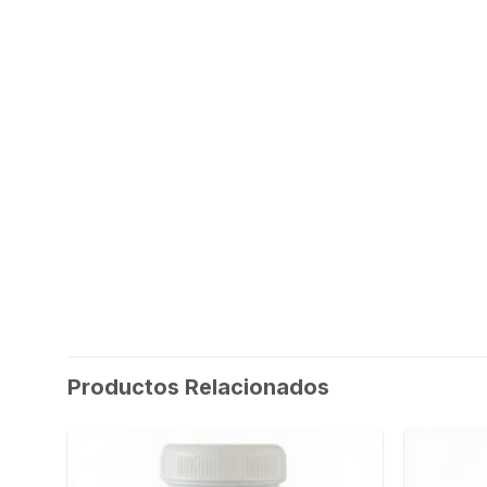
Productos Relacionados