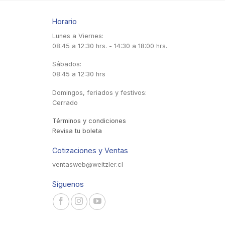
Horario
Lunes a Viernes:
08:45 a 12:30 hrs. - 14:30 a 18:00 hrs.
Sábados:
08:45 a 12:30 hrs
Domingos, feriados y festivos:
Cerrado
Términos y condiciones
Revisa tu boleta
Cotizaciones y Ventas
ventasweb@weitzler.cl
Síguenos