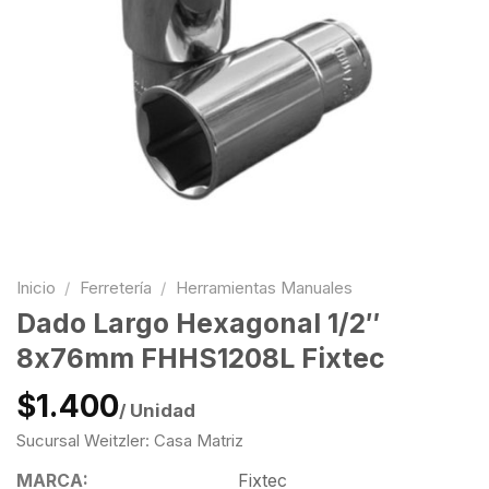
Inicio
/
Ferretería
/
Herramientas Manuales
Dado Largo Hexagonal 1/2″
8x76mm FHHS1208L Fixtec
$1.400
/ Unidad
Sucursal Weitzler: Casa Matriz
MARCA:
Fixtec