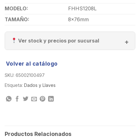
MODELO:
FHHS1208L
TAMAÑO:
8x76mm
Ver stock y precios por sucursal
Volver al catálogo
SKU:
65002100497
Etiqueta:
Dados y Llaves
Productos Relacionados