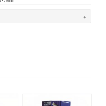
8x76mm