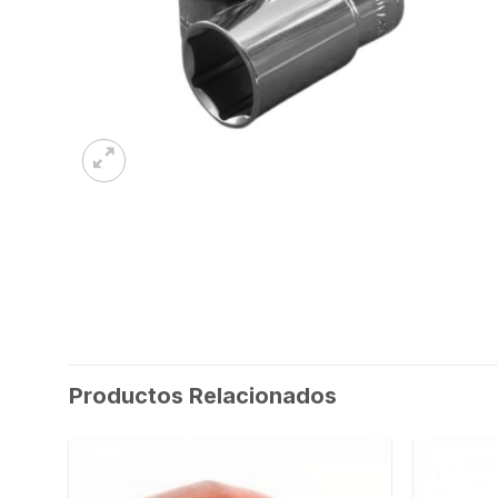
Productos Relacionados