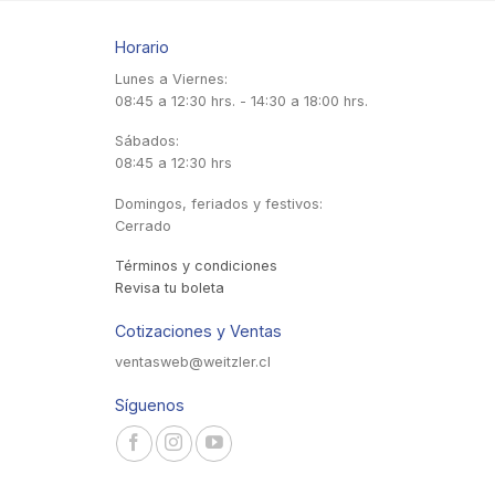
Horario
Lunes a Viernes:
08:45 a 12:30 hrs. - 14:30 a 18:00 hrs.
Sábados:
08:45 a 12:30 hrs
Domingos, feriados y festivos:
Cerrado
Términos y condiciones
Revisa tu boleta
Cotizaciones y Ventas
ventasweb@weitzler.cl
Síguenos