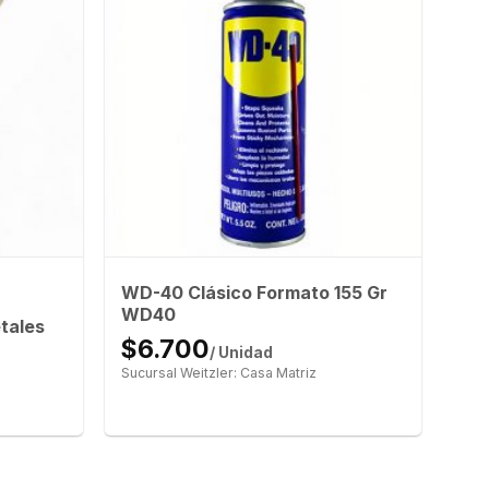
WD-40 Clásico Formato 155 Gr
WD40
tales
$6.700
/ Unidad
Sucursal Weitzler: Casa Matriz