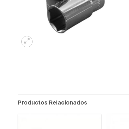
Productos Relacionados