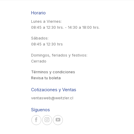
Horario
Lunes a Viernes:
08:45 a 12:30 hrs. - 14:30 a 18:00 hrs.
Sábados:
08:45 a 12:30 hrs
Domingos, feriados y festivos:
Cerrado
Términos y condiciones
Revisa tu boleta
Cotizaciones y Ventas
ventasweb@weitzler.cl
Síguenos