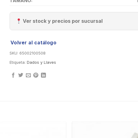
TAMAÑO:
Ver stock y precios por sucursal
Volver al catálogo
SKU:
65002100508
Etiqueta:
Dados y Llaves