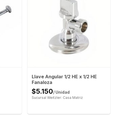
Llave Angular 1/2 HE x 1/2 HE
Fanaloza
$5.150
/ Unidad
Sucursal Weitzler: Casa Matriz