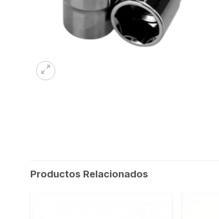
Productos Relacionados