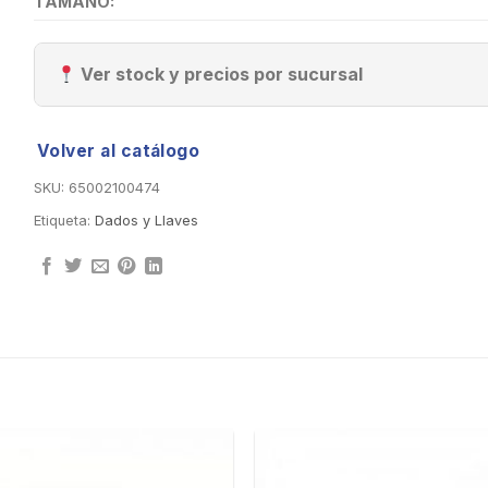
TAMAÑO:
Ver stock y precios por sucursal
Volver al catálogo
SKU:
65002100474
Etiqueta:
Dados y Llaves