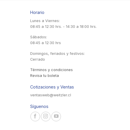
Horario
Lunes a Viernes:
08:45 a 12:30 hrs. - 14:30 a 18:00 hrs.
Sábados:
08:45 a 12:30 hrs
Domingos, feriados y festivos:
Cerrado
Términos y condiciones
Revisa tu boleta
Cotizaciones y Ventas
ventasweb@weitzler.cl
Síguenos