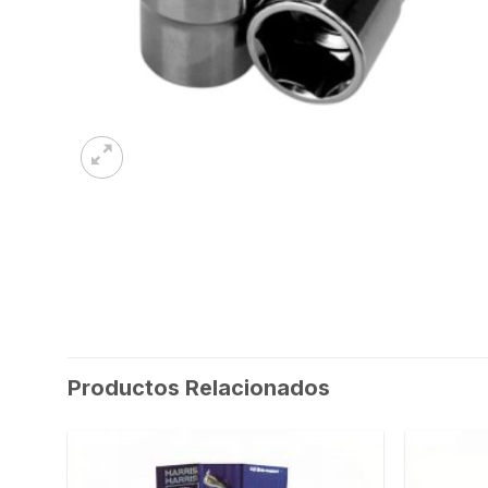
Productos Relacionados