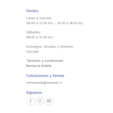
Horario
Lunes a Viernes:
08:45 a 12:30 hrs. - 14:30 a 18:00 hrs.
Sábados:
08:45 a 12:30 hrs
Domingos, feriados y festivos:
Cerrado
Términos y condiciones
Revisa tu boleta
Cotizaciones y Ventas
ventasweb@weitzler.cl
Síguenos