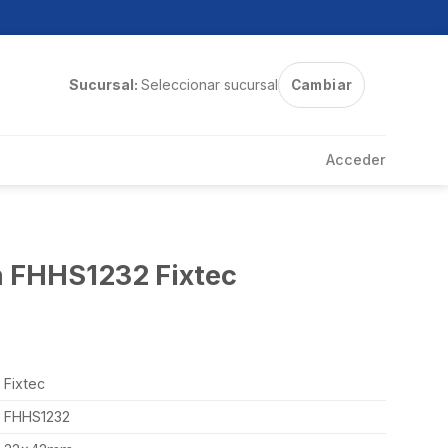
Sucursal:
Seleccionar sucursal
Cambiar
Acceder
 FHHS1232 Fixtec
Fixtec
FHHS1232