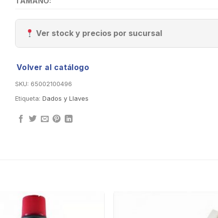
TAMAÑO:
Ver stock y precios por sucursal
Volver al catálogo
SKU:
65002100496
Etiqueta:
Dados y Llaves