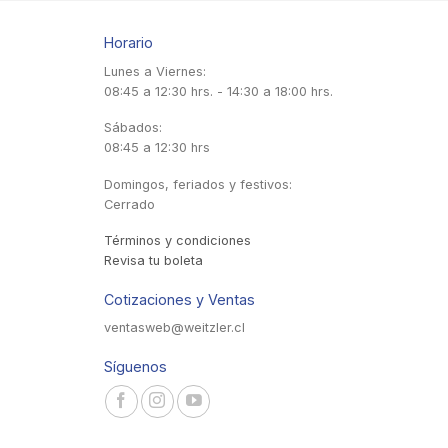
Horario
Lunes a Viernes:
08:45 a 12:30 hrs. - 14:30 a 18:00 hrs.
Sábados:
08:45 a 12:30 hrs
Domingos, feriados y festivos:
Cerrado
Términos y condiciones
Revisa tu boleta
Cotizaciones y Ventas
ventasweb@weitzler.cl
Síguenos