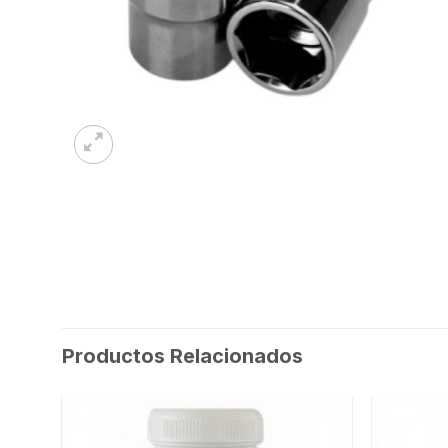
Productos Relacionados