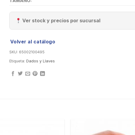
TAMAÑO:
Ver stock y precios por sucursal
Volver al catálogo
SKU:
65002100495
Etiqueta:
Dados y Llaves