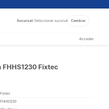
Sucursal:
Seleccionar sucursal
Cambiar
Acceder
 FHHS1230 Fixtec
Fixtec
FHHS1230