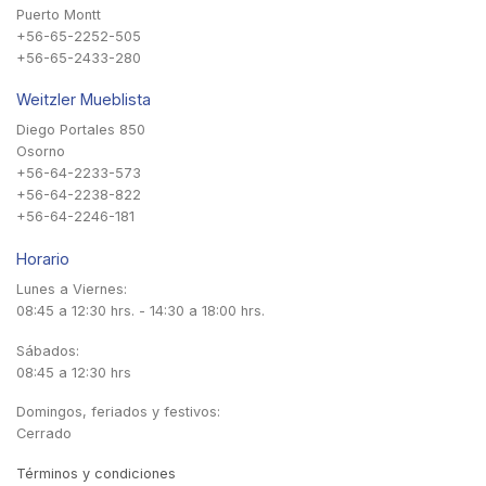
Puerto Montt
+56-65-2252-505
+56-65-2433-280
Weitzler Mueblista
Diego Portales 850
Osorno
+56-64-2233-573
+56-64-2238-822
+56-64-2246-181
Horario
Lunes a Viernes:
08:45 a 12:30 hrs. - 14:30 a 18:00 hrs.
Sábados:
08:45 a 12:30 hrs
Domingos, feriados y festivos:
Cerrado
Términos y condiciones