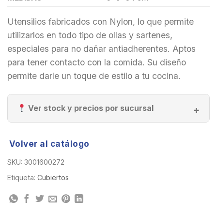
Utensilios fabricados con Nylon, lo que permite
utilizarlos en todo tipo de ollas y sartenes,
especiales para no dañar antiadherentes. Aptos
para tener contacto con la comida. Su diseño
permite darle un toque de estilo a tu cocina.
Ver stock y precios por sucursal
Volver al catálogo
SKU:
3001600272
Etiqueta:
Cubiertos