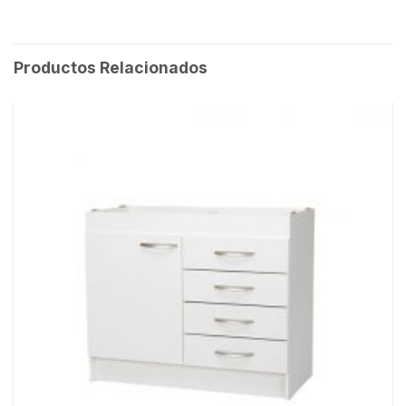
Productos Relacionados