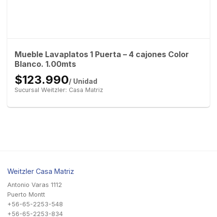
Mueble Lavaplatos 1 Puerta – 4 cajones Color
Blanco. 1.00mts
$123.990
/ Unidad
Sucursal Weitzler: Casa Matriz
Weitzler Casa Matriz
Antonio Varas 1112
Puerto Montt
+56-65-2253-548
+56-65-2253-834