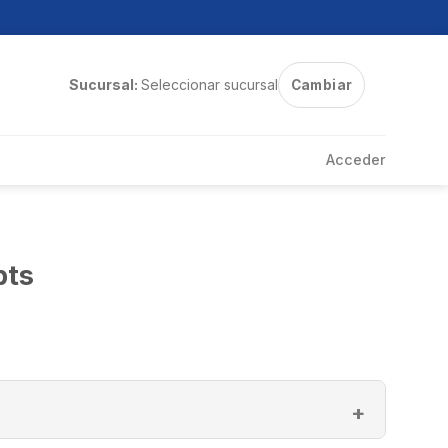
Sucursal:
Seleccionar sucursal
Cambiar
Acceder
pts