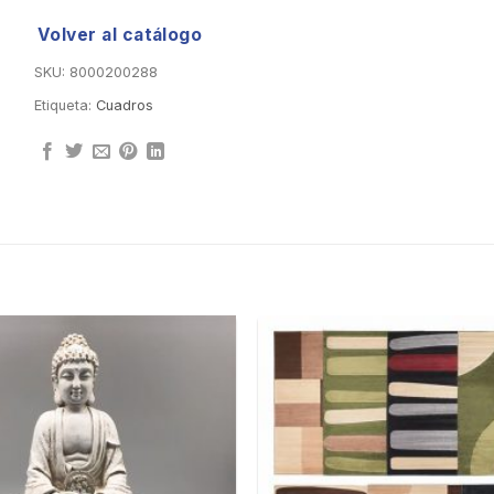
Volver al catálogo
SKU:
8000200288
Etiqueta:
Cuadros