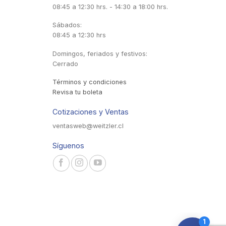
08:45 a 12:30 hrs. - 14:30 a 18:00 hrs.
Sábados:
08:45 a 12:30 hrs
Domingos, feriados y festivos:
Cerrado
Términos y condiciones
Revisa tu boleta
Cotizaciones y Ventas
ventasweb@weitzler.cl
Síguenos