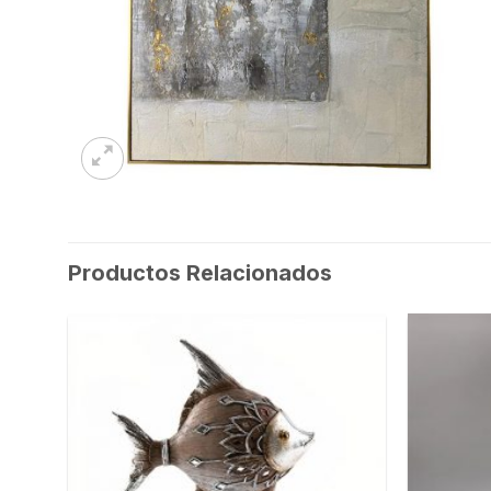
Productos Relacionados