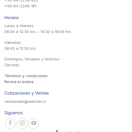
+56-64-2238-822
+56-64-2246-181
Horario
Lunes a Viernes:
08:45 a 12:30 hrs. - 14:30 a 18:00 hrs.
Sábados:
08:45 a 12:30 hrs
Domingos, feriados y festivos:
Cerrado
Términos y condiciones
Revisa tu boleta
Cotizaciones y Ventas
ventasweb@weitzler.cl
Síguenos