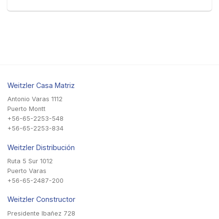
Weitzler Casa Matriz
Antonio Varas 1112
Puerto Montt
+56-65-2253-548
+56-65-2253-834
Weitzler Distribución
Ruta 5 Sur 1012
Puerto Varas
+56-65-2487-200
Weitzler Constructor
Presidente Ibañez 728