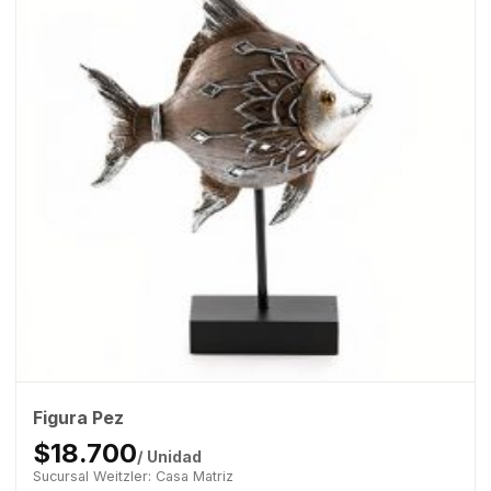
Figura Pez
$18.700
/ Unidad
Sucursal Weitzler: Casa Matriz