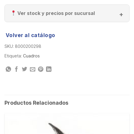
Ver stock y precios por sucursal
Volver al catálogo
SKU:
8000200298
Etiqueta:
Cuadros
Productos Relacionados