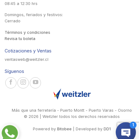
08:45 a 12:30 hrs
Domingos, feriados y festivos:
Cerrado
Términos y condiciones
Revisa tu boleta
Cotizaciones y Ventas
ventasweb@weitzler.cl
Síguenos
Más que una ferretería - Puerto Montt - Puerto Varas - Osorno
© 2026 | Weitzler todos los derechos reservados
Powered by
Bitobee
| Developed by
DD1