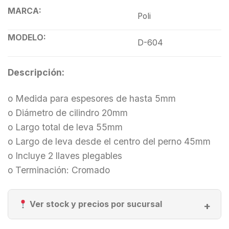
MARCA:
Poli
MODELO:
D-604
Descripción:
o Medida para espesores de hasta 5mm
o Diámetro de cilindro 20mm
o Largo total de leva 55mm
o Largo de leva desde el centro del perno 45mm
o Incluye 2 llaves plegables
o Terminación: Cromado
Ver stock y precios por sucursal