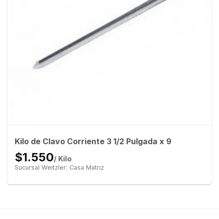
Kilo de Clavo Corriente 3 1/2 Pulgada x 9
$1.550
/ Kilo
Sucursal Weitzler: Casa Matriz