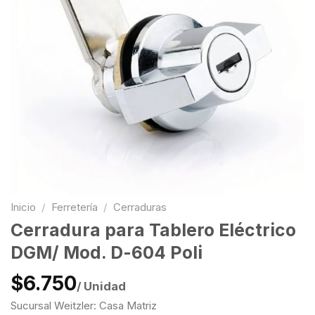
Inicio
/
Ferretería
/
Cerraduras
Cerradura para Tablero Eléctrico
DGM/ Mod. D-604 Poli
$6.750
/ Unidad
Sucursal Weitzler: Casa Matriz