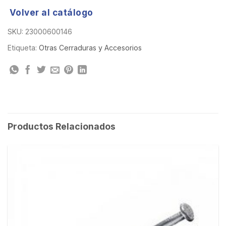
Volver al catálogo
SKU:
23000600146
Etiqueta:
Otras Cerraduras y Accesorios
Productos Relacionados