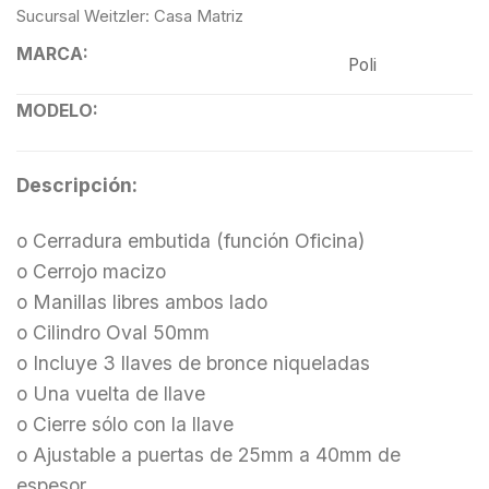
Sucursal Weitzler: Casa Matriz
MARCA:
Poli
MODELO:
Descripción:
o Cerradura embutida (función Oficina)
o Cerrojo macizo
o Manillas libres ambos lado
o Cilindro Oval 50mm
o Incluye 3 llaves de bronce niqueladas
o Una vuelta de llave
o Cierre sólo con la llave
o Ajustable a puertas de 25mm a 40mm de
espesor