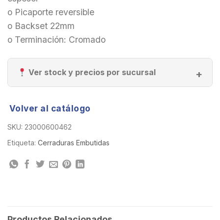
o Picaporte reversible
o Backset 22mm
o Terminación: Cromado
Ver stock y precios por sucursal
Volver al catálogo
SKU:
23000600462
Etiqueta:
Cerraduras Embutidas
Productos Relacionados