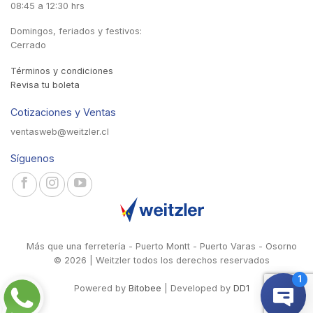
08:45 a 12:30 hrs
Domingos, feriados y festivos:
Cerrado
Términos y condiciones
Revisa tu boleta
Cotizaciones y Ventas
ventasweb@weitzler.cl
Síguenos
Más que una ferretería - Puerto Montt - Puerto Varas - Osorno
© 2026 | Weitzler todos los derechos reservados
Powered by
Bitobee
| Developed by
DD1