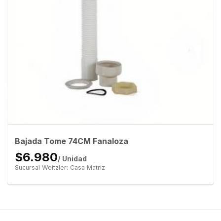
Bajada Tome 74CM Fanaloza
$6.980
/ Unidad
Sucursal Weitzler: Casa Matriz