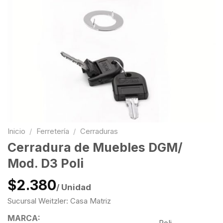
Inicio
/
Ferretería
/
Cerraduras
Cerradura de Muebles DGM/
Mod. D3 Poli
$2.380
/ Unidad
Sucursal Weitzler: Casa Matriz
MARCA: