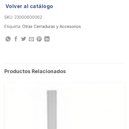
Volver al catálogo
SKU:
23000600062
Etiqueta:
Otras Cerraduras y Accesorios
Productos Relacionados