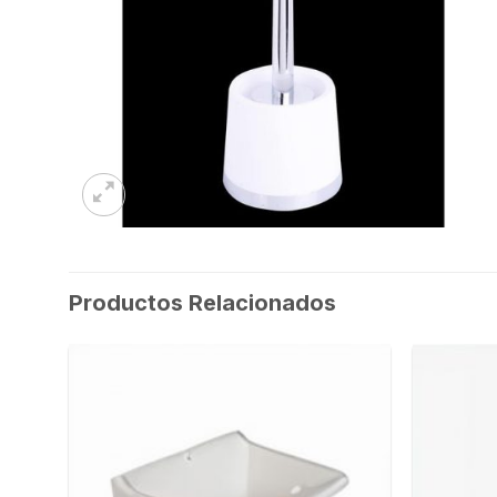
Productos Relacionados