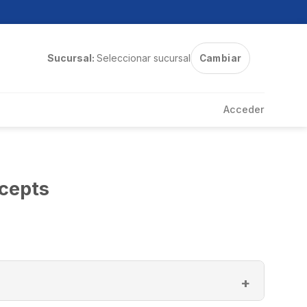
Sucursal:
Seleccionar sucursal
Cambiar
Acceder
cepts