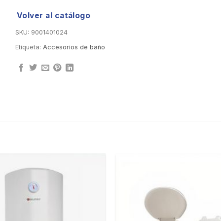
Volver al catálogo
SKU:
9001401024
Etiqueta:
Accesorios de baño