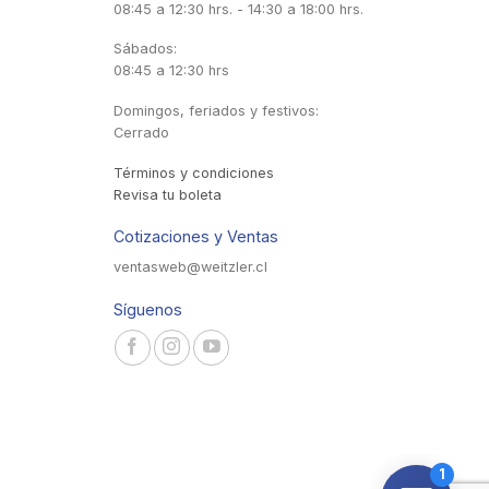
08:45 a 12:30 hrs. - 14:30 a 18:00 hrs.
Sábados:
08:45 a 12:30 hrs
Domingos, feriados y festivos:
Cerrado
Términos y condiciones
Revisa tu boleta
Cotizaciones y Ventas
ventasweb@weitzler.cl
Síguenos