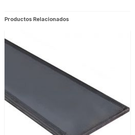
Productos Relacionados