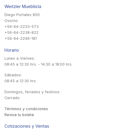
Weitzler Mueblista
Diego Portales 850
Osorno
+56-64-2233-573
+56-64-2238-822
+56-64-2246-181
Horario
Lunes a Viernes:
08:45 a 12:30 hrs. - 14:30 a 18:00 hrs.
Sábados:
08:45 a 12:30 hrs
Domingos, feriados y festivos:
Cerrado
Términos y condiciones
Revisa tu boleta
Cotizaciones y Ventas