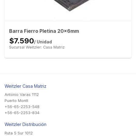
Barra Fierro Pletina 20x6mm
$7.590
/ Unidad
Sucursal Weitzler: Casa Matriz
Weitzler Casa Matriz
Antonio Varas 1112
Puerto Montt
+56-65-2253-548
+56-65-2253-834
Weitzler Distribución
Ruta 5 Sur 1012