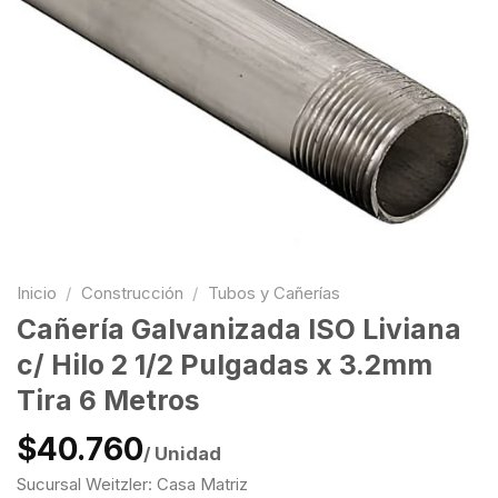
Inicio
/
Construcción
/
Tubos y Cañerías
Cañería Galvanizada ISO Liviana
c/ Hilo 2 1/2 Pulgadas x 3.2mm
Tira 6 Metros
$40.760
/ Unidad
Sucursal Weitzler: Casa Matriz