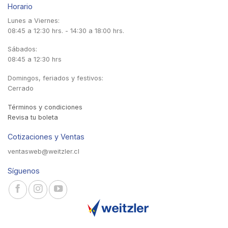
Horario
Lunes a Viernes:
08:45 a 12:30 hrs. - 14:30 a 18:00 hrs.
Sábados:
08:45 a 12:30 hrs
Domingos, feriados y festivos:
Cerrado
Términos y condiciones
Revisa tu boleta
Cotizaciones y Ventas
ventasweb@weitzler.cl
Síguenos