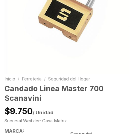
Inicio
/
Ferretería
/
Seguridad del Hogar
Candado Linea Master 700
Scanavini
$9.750
/ Unidad
Sucursal Weitzler: Casa Matriz
MARCA: