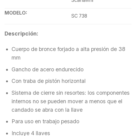
Scanavini
MODELO:
SC 738
Descripción:
Cuerpo de bronce forjado a alta presión de 38
mm
Gancho de acero endurecido
Con traba de pistón horizontal
Sistema de cierre sin resortes: los componentes
internos no se pueden mover a menos que el
candado se abra con la llave
Para uso en trabajo pesado
Incluye 4 llaves