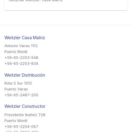
Weitzler Casa Matriz
Antonio Varas 1112
Puerto Montt
+56-65-2253-548
+56-65-2253-834
Weitzler Distribución
Ruta 5 Sur 1012
Puerto Varas
+56-65-2487-200
Weitzler Constructor
Presidente Ibañez 728
Puerto Montt
+56-65-2254-067