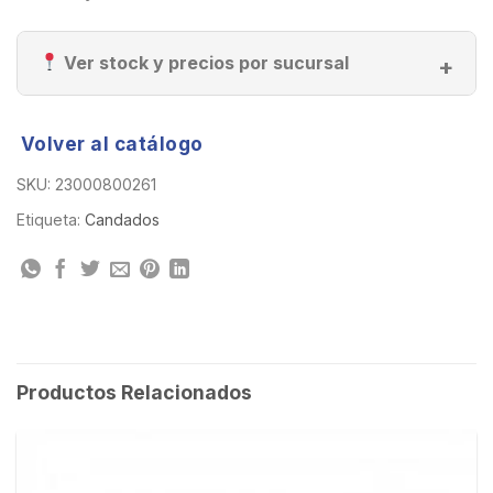
Ver stock y precios por sucursal
Volver al catálogo
SKU:
23000800261
Etiqueta:
Candados
Productos Relacionados