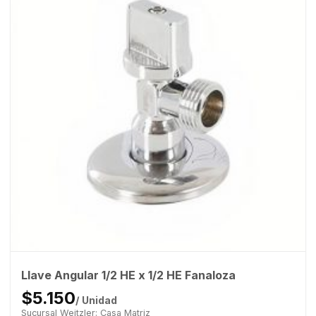
Llave Angular 1/2 HE x 1/2 HE Fanaloza
$5.150
/ Unidad
Sucursal Weitzler: Casa Matriz