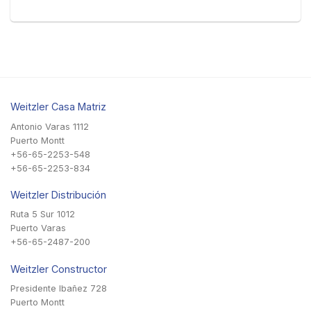
Weitzler Casa Matriz
Antonio Varas 1112
Puerto Montt
+56-65-2253-548
+56-65-2253-834
Weitzler Distribución
Ruta 5 Sur 1012
Puerto Varas
+56-65-2487-200
Weitzler Constructor
Presidente Ibañez 728
Puerto Montt