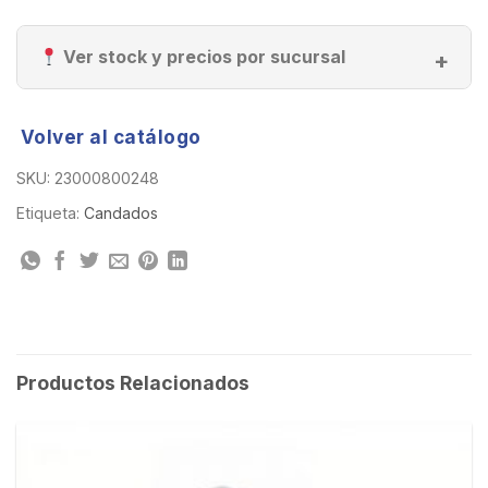
Ver stock y precios por sucursal
Volver al catálogo
SKU:
23000800248
Etiqueta:
Candados
Productos Relacionados