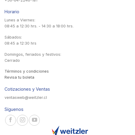
+56-64-2246-181
Horario
Lunes a Viernes:
08:45 a 12:30 hrs. - 14:30 a 18:00 hrs.
Sábados:
08:45 a 12:30 hrs
Domingos, feriados y festivos:
Cerrado
Términos y condiciones
Revisa tu boleta
Cotizaciones y Ventas
ventasweb@weitzler.cl
Síguenos