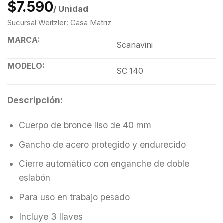
$7.590
/ Unidad
Sucursal Weitzler: Casa Matriz
MARCA:
Scanavini
MODELO:
SC 140
Descripción:
Cuerpo de bronce liso de 40 mm
Gancho de acero protegido y endurecido
Cierre automático con enganche de doble
eslabón
Para uso en trabajo pesado
Incluye 3 llaves