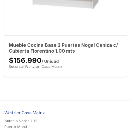
Mueble Cocina Base 2 Puertas Nogal Ceniza c/
Cubierta Florentino 1.00 mts
$156.990
/ Unidad
Sucursal Weitzler: Casa Matriz
Weitzler Casa Matriz
Antonio Varas 1112
Puerto Montt