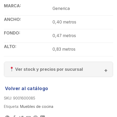
MARCA:
Generica
ANCHO:
0,40 metros
FONDO:
0,47 metros
ALTO:
0,83 metros
Ver stock y precios por sucursal
Volver al catálogo
SKU:
9001600085
Etiqueta:
Muebles de cocina