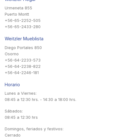
Urmeneta 855
Puerto Montt
+56-65-2252-505
+56-65-2433-280
Weitzler Mueblista
Diego Portales 850
Osorno
+56-64-2233-573
+56-64-2238-822
+56-64-2246-181
Horario
Lunes a Viernes:
08:45 a 12:30 hrs. - 14:30 a 18:00 hrs.
Sábados:
08:45 a 12:30 hrs
Domingos, feriados y festivos:
Cerrado