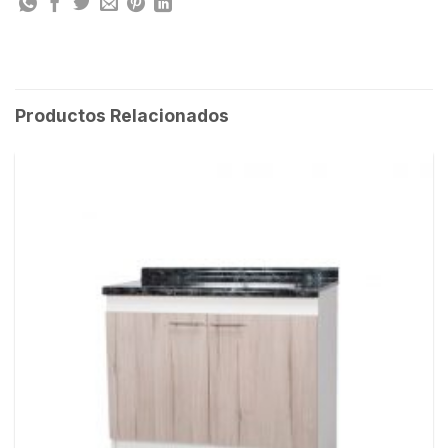
Productos Relacionados