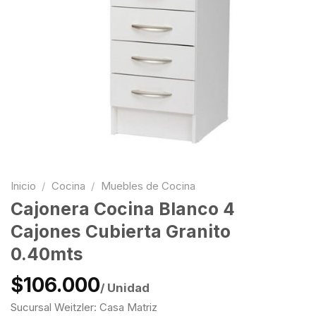
Inicio
/
Cocina
/
Muebles de Cocina
Cajonera Cocina Blanco 4
Cajones Cubierta Granito
0.40mts
$106.000
/ Unidad
Sucursal Weitzler: Casa Matriz