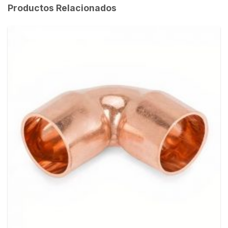
Productos Relacionados