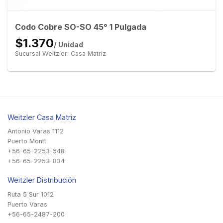
Codo Cobre SO-SO 45° 1 Pulgada
$1.370
/ Unidad
Sucursal Weitzler: Casa Matriz
Weitzler Casa Matriz
Antonio Varas 1112
Puerto Montt
+56-65-2253-548
+56-65-2253-834
Weitzler Distribución
Ruta 5 Sur 1012
Puerto Varas
+56-65-2487-200