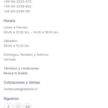
+56-64-2233-573
+56-64-2238-822
+56-64-2246-181
Horario
Lunes a Viernes:
08:45 a 12:30 hrs. - 14:30 a 18:00 hrs.
Sábados:
08:45 a 12:30 hrs
Domingos, feriados y festivos:
Cerrado
Términos y condiciones
Revisa tu boleta
Cotizaciones y Ventas
ventasweb@weitzler.cl
Síguenos