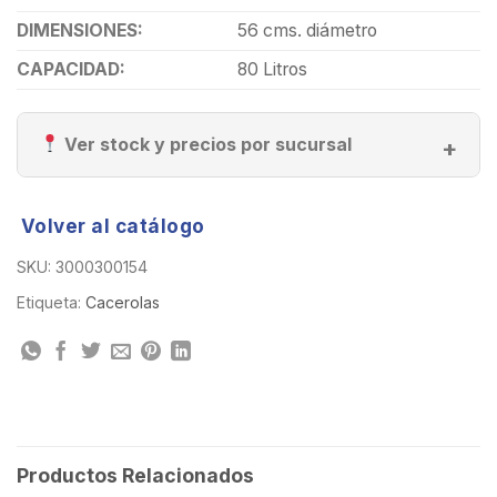
DIMENSIONES:
56 cms. diámetro
CAPACIDAD:
80 Litros
Ver stock y precios por sucursal
Volver al catálogo
SKU:
3000300154
Etiqueta:
Cacerolas
Productos Relacionados