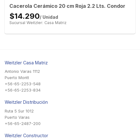
Cacerola Cerámico 20 cm Roja 2.2 Lts. Condor
$14.290
/ Unidad
Sucursal Weitzler: Casa Matriz
Weitzler Casa Matriz
Antonio Varas 1112
Puerto Montt
+56-65-2253-548
+56-65-2253-834
Weitzler Distribución
Ruta 5 Sur 1012
Puerto Varas
+56-65-2487-200
Weitzler Constructor