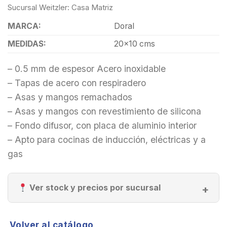
Sucursal Weitzler: Casa Matriz
MARCA:
Doral
MEDIDAS:
20×10 cms
– 0.5 mm de espesor Acero inoxidable
– Tapas de acero con respiradero
– Asas y mangos remachados
– Asas y mangos con revestimiento de silicona
– Fondo difusor, con placa de aluminio interior
– Apto para cocinas de inducción, eléctricas y a
gas
Ver stock y precios por sucursal
Volver al catálogo