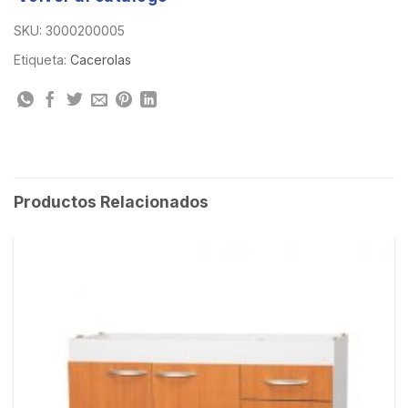
SKU:
3000200005
Etiqueta:
Cacerolas
Productos Relacionados