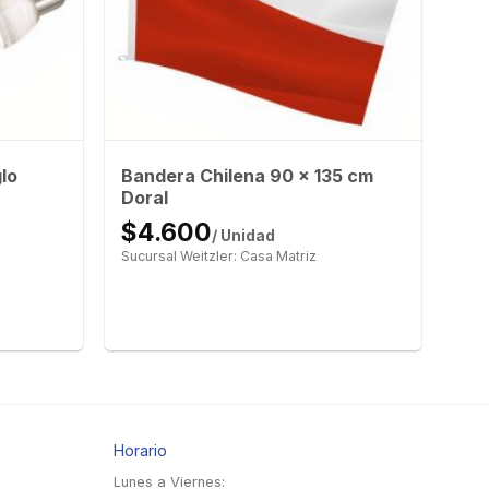
Bandera Chilena 90 x 135 cm
lo
Doral
$4.600
/ Unidad
Sucursal Weitzler: Casa Matriz
Horario
Lunes a Viernes: