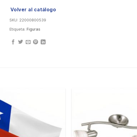
Volver al catálogo
SKU:
22000800539
Etiqueta:
Figuras