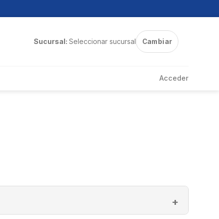
Sucursal:
Seleccionar sucursal
Cambiar
Acceder