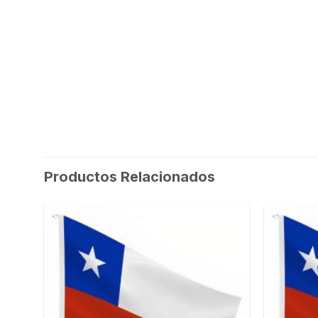
Productos Relacionados