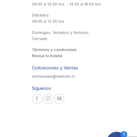
08:45 a 12:30 hrs. - 14:30 a 18:00 hrs.
Sábados:
08:45 a 12:30 hrs
Domingos, feriados y festivos:
Cerrado
Términos y condiciones
Revisa tu boleta
Cotizaciones y Ventas
ventasweb@weitzler.cl
Síguenos