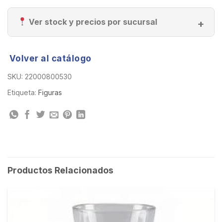
Ver stock y precios por sucursal
Volver al catálogo
SKU:
22000800530
Etiqueta:
Figuras
Productos Relacionados