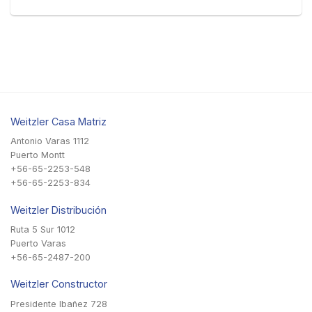
Weitzler Casa Matriz
Antonio Varas 1112
Puerto Montt
+56-65-2253-548
+56-65-2253-834
Weitzler Distribución
Ruta 5 Sur 1012
Puerto Varas
+56-65-2487-200
Weitzler Constructor
Presidente Ibañez 728