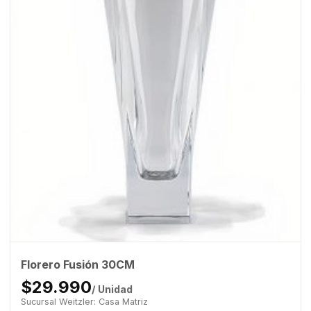
Florero Fusión 30CM
$29.990
/ Unidad
Sucursal Weitzler: Casa Matriz