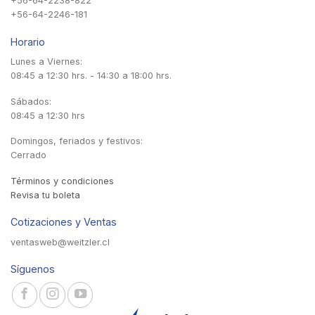
+56-64-2238-822
+56-64-2246-181
Horario
Lunes a Viernes:
08:45 a 12:30 hrs. - 14:30 a 18:00 hrs.
Sábados:
08:45 a 12:30 hrs
Domingos, feriados y festivos:
Cerrado
Términos y condiciones
Revisa tu boleta
Cotizaciones y Ventas
ventasweb@weitzler.cl
Síguenos