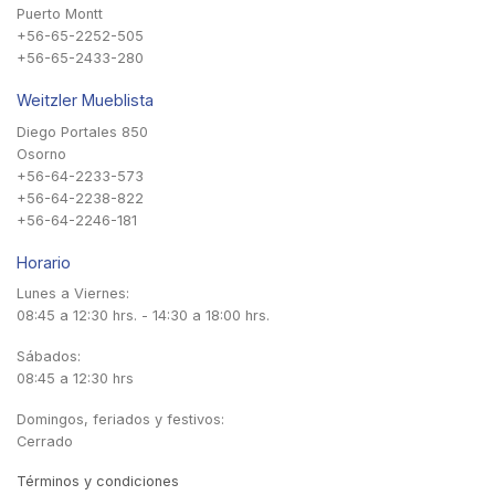
Puerto Montt
+56-65-2252-505
+56-65-2433-280
Weitzler Mueblista
Diego Portales 850
Osorno
+56-64-2233-573
+56-64-2238-822
+56-64-2246-181
Horario
Lunes a Viernes:
08:45 a 12:30 hrs. - 14:30 a 18:00 hrs.
Sábados:
08:45 a 12:30 hrs
Domingos, feriados y festivos:
Cerrado
Términos y condiciones