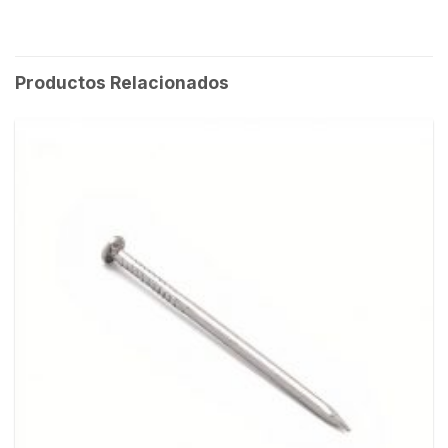
Productos Relacionados