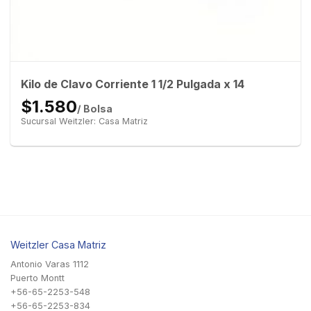
Kilo de Clavo Corriente 1 1/2 Pulgada x 14
$1.580
/ Bolsa
Sucursal Weitzler: Casa Matriz
Weitzler Casa Matriz
Antonio Varas 1112
Puerto Montt
+56-65-2253-548
+56-65-2253-834