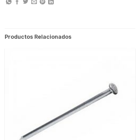
Productos Relacionados