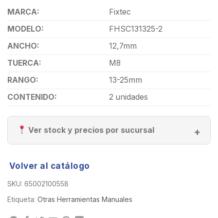
MARCA:
Fixtec
MODELO:
FHSC131325-2
ANCHO:
12,7mm
TUERCA:
M8
RANGO:
13-25mm
CONTENIDO:
2 unidades
Ver stock y precios por sucursal
Volver al catálogo
SKU:
65002100558
Etiqueta:
Otras Herramientas Manuales