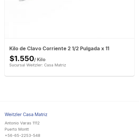
Kilo de Clavo Corriente 2 1/2 Pulgada x 11
$1.550
/ Kilo
Sucursal Weitzler: Casa Matriz
Weitzler Casa Matriz
Antonio Varas 1112
Puerto Montt
+56-65-2253-548