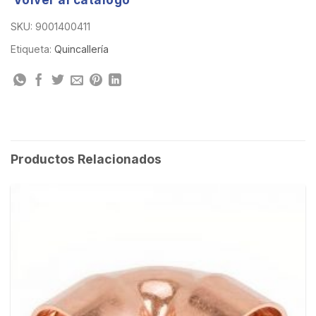
SKU:
9001400411
Etiqueta:
Quincallería
Productos Relacionados