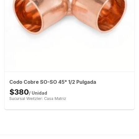
Codo Cobre SO-SO 45° 1/2 Pulgada
$380
/ Unidad
Sucursal Weitzler: Casa Matriz