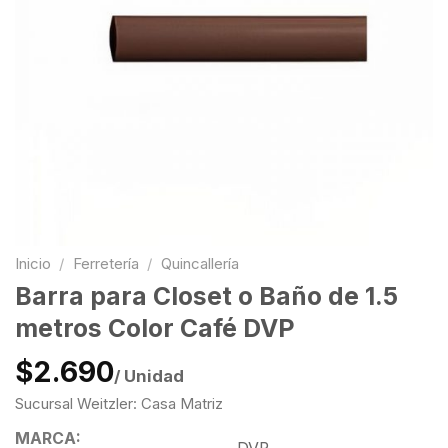
Inicio
/
Ferretería
/
Quincallería
Barra para Closet o Baño de 1.5
metros Color Café DVP
$2.690
/ Unidad
Sucursal Weitzler: Casa Matriz
MARCA: