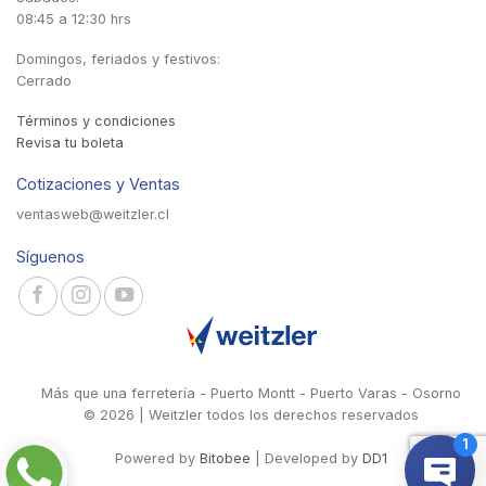
08:45 a 12:30 hrs
Domingos, feriados y festivos:
Cerrado
Términos y condiciones
Revisa tu boleta
Cotizaciones y Ventas
ventasweb@weitzler.cl
Síguenos
Más que una ferretería - Puerto Montt - Puerto Varas - Osorno
© 2026 | Weitzler todos los derechos reservados
Powered by
Bitobee
| Developed by
DD1