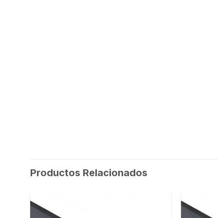
Productos Relacionados