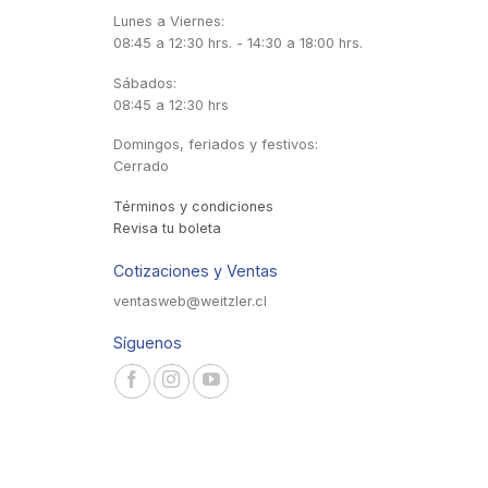
Lunes a Viernes:
08:45 a 12:30 hrs. - 14:30 a 18:00 hrs.
Sábados:
08:45 a 12:30 hrs
Domingos, feriados y festivos:
Cerrado
Términos y condiciones
Revisa tu boleta
Cotizaciones y Ventas
ventasweb@weitzler.cl
Síguenos