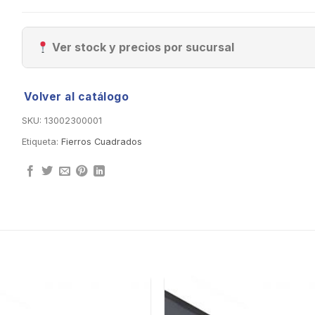
Ver stock y precios por sucursal
Volver al catálogo
SKU:
13002300001
Etiqueta:
Fierros Cuadrados