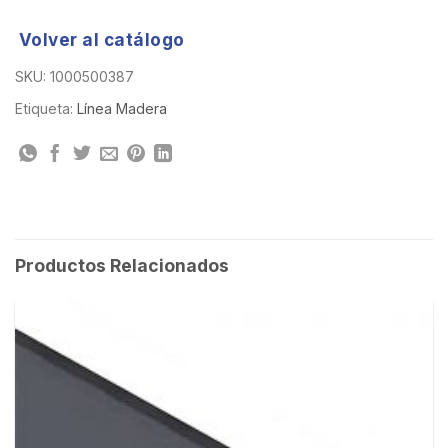
Volver al catálogo
SKU:
1000500387
Etiqueta:
Línea Madera
Productos Relacionados