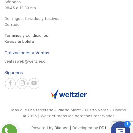
Sábados:
08:45 a 12:30 hrs
Domingos, feriados y festivos:
Cerrado
Términos y condiciones
Revisa tu boleta
Cotizaciones y Ventas
ventasweb@weitzler.cl
Síguenos
Más que una ferretería - Puerto Montt - Puerto Varas - Osorno
© 2026 | Weitzler todos los derechos reservados
Powered by
Bitobee
| Developed by
DD1