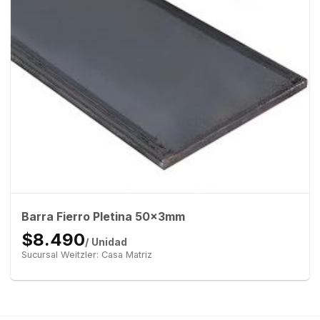
Barra Fierro Pletina 50x3mm
$8.490
/ Unidad
Sucursal Weitzler: Casa Matriz