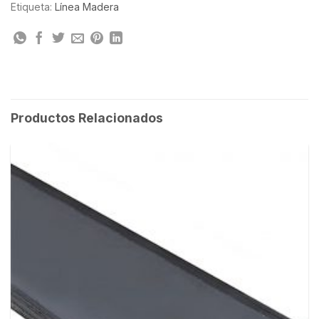
Etiqueta:
Línea Madera
Productos Relacionados