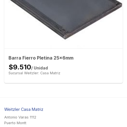
Barra Fierro Pletina 25x6mm
$9.510
/ Unidad
Sucursal Weitzler: Casa Matriz
Weitzler Casa Matriz
Antonio Varas 1112
Puerto Montt