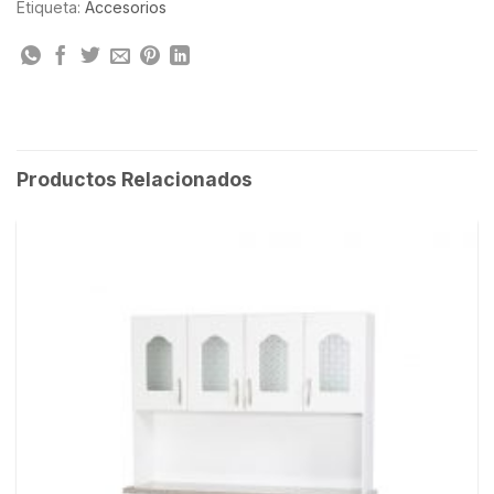
Etiqueta:
Accesorios
Productos Relacionados