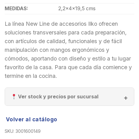
MEDIDAS:
2,2x4x19,5 cms
La línea New Line de accesorios Ilko ofrecen
soluciones transversales para cada preparación,
con artículos de calidad, funcionales y de fácil
manipulación con mangos ergonómicos y
cómodos, aportando con diseño y estilo a tu lugar
favorito de la casa. Para que cada día comience y
termine en la cocina.
Ver stock y precios por sucursal
Volver al catálogo
SKU:
3001600149