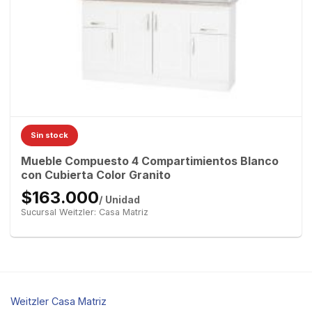
Sin stock
Mueble Compuesto 4 Compartimientos Blanco
con Cubierta Color Granito
$163.000
/ Unidad
Sucursal Weitzler: Casa Matriz
Weitzler Casa Matriz