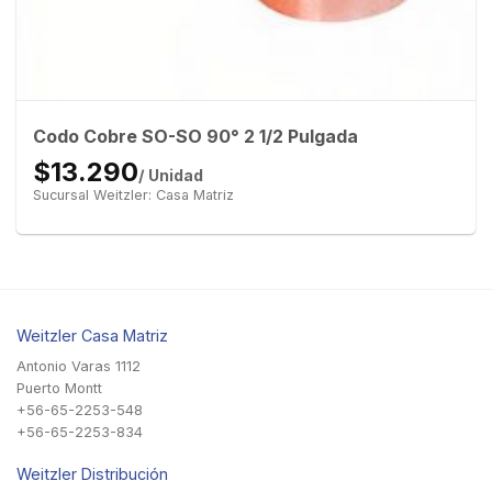
Codo Cobre SO-SO 90° 2 1/2 Pulgada
$13.290
/ Unidad
Sucursal Weitzler: Casa Matriz
Weitzler Casa Matriz
Antonio Varas 1112
Puerto Montt
+56-65-2253-548
+56-65-2253-834
Weitzler Distribución