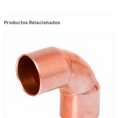
Productos Relacionados