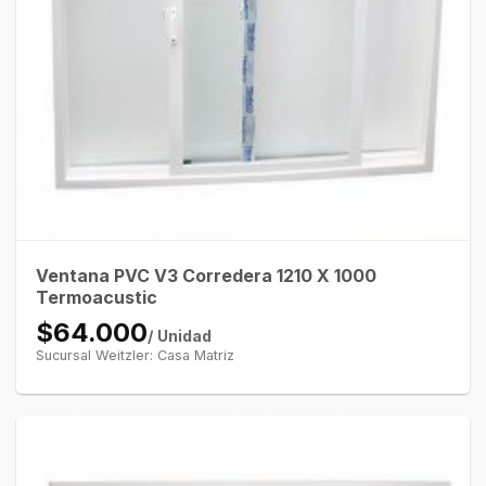
Ventana PVC V3 Corredera 1210 X 1000
Termoacustic
$64.000
/ Unidad
Sucursal Weitzler: Casa Matriz