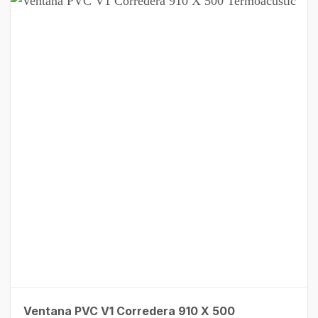
Ventana PVC V1 Corredera 910 X 500