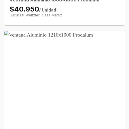
$40.950
/ Unidad
Sucursal Weitzler: Casa Matriz