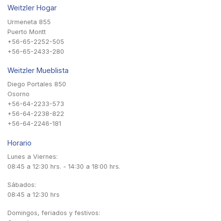
Weitzler Hogar
Urmeneta 855
Puerto Montt
+56-65-2252-505
+56-65-2433-280
Weitzler Mueblista
Diego Portales 850
Osorno
+56-64-2233-573
+56-64-2238-822
+56-64-2246-181
Horario
Lunes a Viernes:
08:45 a 12:30 hrs. - 14:30 a 18:00 hrs.
Sábados:
08:45 a 12:30 hrs
Domingos, feriados y festivos: