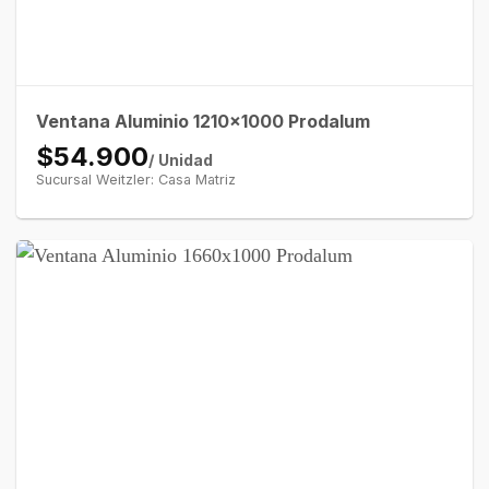
Ventana Aluminio 1210×1000 Prodalum
$54.900
/ Unidad
Sucursal Weitzler: Casa Matriz