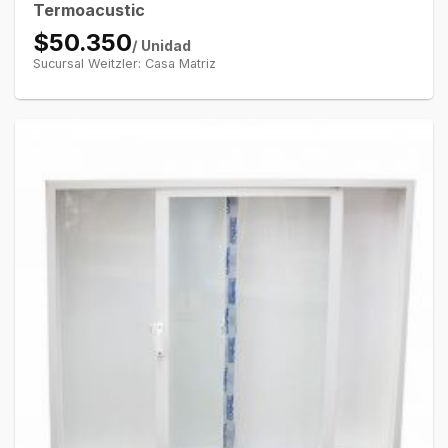
Termoacustic
$50.350
/ Unidad
Sucursal Weitzler: Casa Matriz