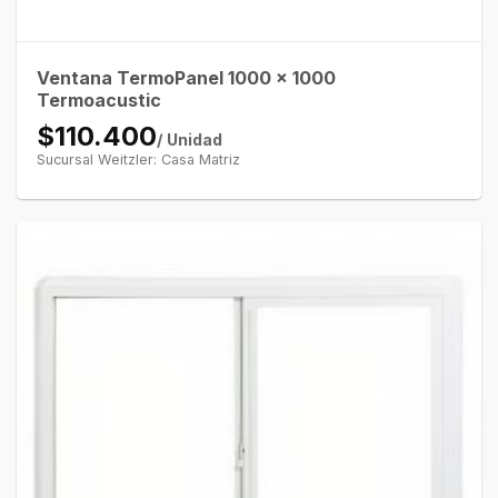
Ventana TermoPanel 1000 x 1000
Termoacustic
$110.400
/ Unidad
Sucursal Weitzler: Casa Matriz