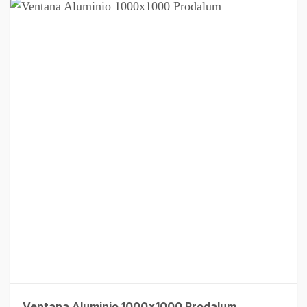
Ventana Aluminio 1000×1000 Prodalum