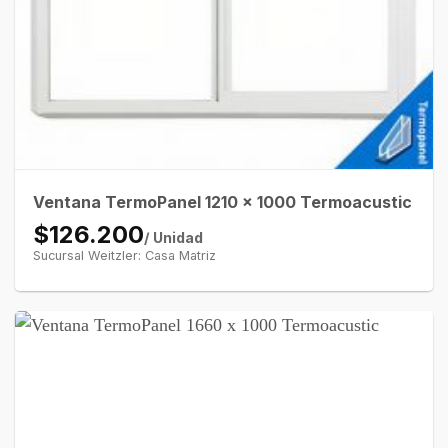
Ventana TermoPanel 1210 x 1000 Termoacustic
$126.200
/ Unidad
Sucursal Weitzler: Casa Matriz