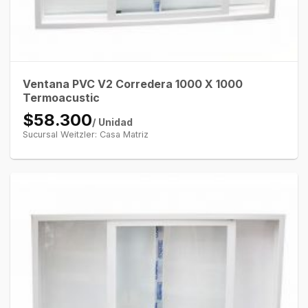
Ventana PVC V2 Corredera 1000 X 1000
Termoacustic
$58.300
/ Unidad
Sucursal Weitzler: Casa Matriz