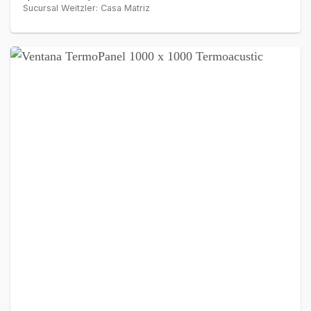
Sucursal Weitzler: Casa Matriz