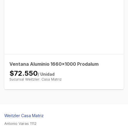
Ventana Aluminio 1660×1000 Prodalum
$72.550
/ Unidad
Sucursal Weitzler: Casa Matriz
Weitzler Casa Matriz
Antonio Varas 1112