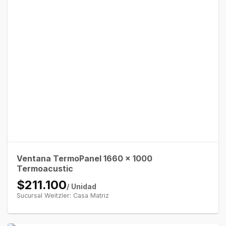
Ventana TermoPanel 1660 x 1000
Termoacustic
$211.100
/ Unidad
Sucursal Weitzler: Casa Matriz