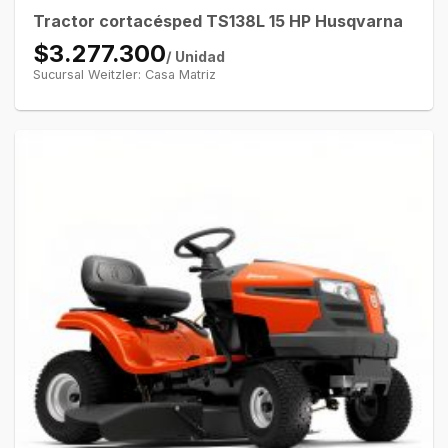
Tractor cortacésped TS138L 15 HP Husqvarna
$3.277.300
/ Unidad
Sucursal Weitzler: Casa Matriz