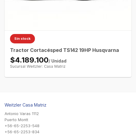
Sin stock
Tractor Cortacésped TS142 19HP Husqvarna
$4.189.100
/ Unidad
Sucursal Weitzler: Casa Matriz
Weitzler Casa Matriz
Antonio Varas 1112
Puerto Montt
+56-65-2253-548
+56-65-2253-834