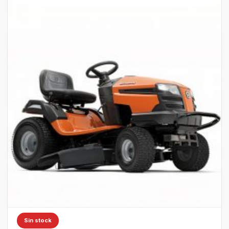
Sin stock