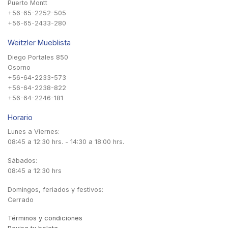
Puerto Montt
+56-65-2252-505
+56-65-2433-280
Weitzler Mueblista
Diego Portales 850
Osorno
+56-64-2233-573
+56-64-2238-822
+56-64-2246-181
Horario
Lunes a Viernes:
08:45 a 12:30 hrs. - 14:30 a 18:00 hrs.
Sábados:
08:45 a 12:30 hrs
Domingos, feriados y festivos:
Cerrado
Términos y condiciones