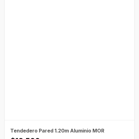
Tendedero Pared 1.20m Aluminio MOR