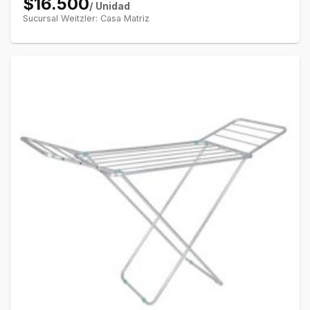
$16.500
/ Unidad
Sucursal Weitzler: Casa Matriz