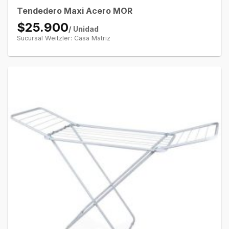
Tendedero Maxi Acero MOR
$25.900
/ Unidad
Sucursal Weitzler: Casa Matriz