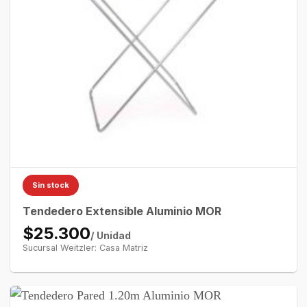
Sin stock
Tendedero Extensible Aluminio MOR
$25.300
/ Unidad
Sucursal Weitzler: Casa Matriz