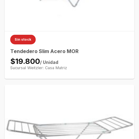
Sin stock
Tendedero Slim Acero MOR
$19.800
/ Unidad
Sucursal Weitzler: Casa Matriz