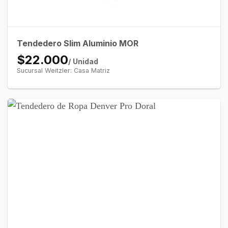
Tendedero Slim Aluminio MOR
$22.000
/ Unidad
Sucursal Weitzler: Casa Matriz