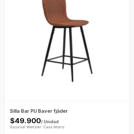
Silla Bar PU Baver fjäder
$49.900
/ Unidad
Sucursal Weitzler: Casa Matriz