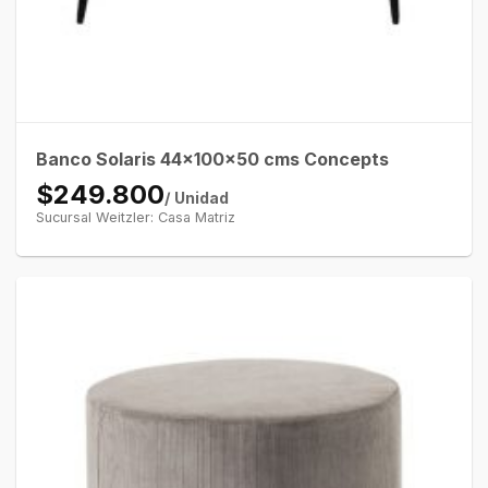
Banco Solaris 44x100x50 cms Concepts
$249.800
/ Unidad
Sucursal Weitzler: Casa Matriz