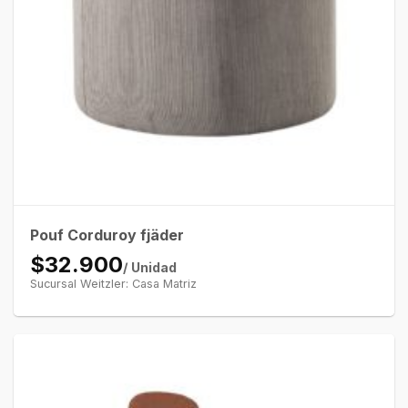
Pouf Corduroy fjäder
$32.900
/ Unidad
Sucursal Weitzler: Casa Matriz