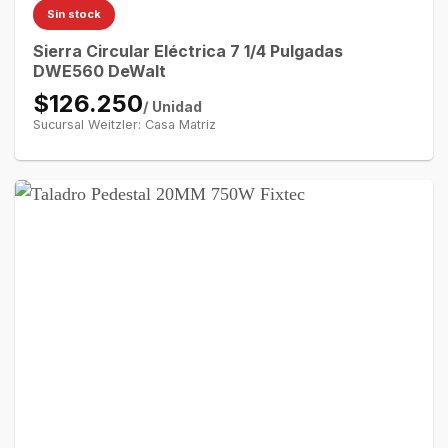
Sin stock
Sierra Circular Eléctrica 7 1/4 Pulgadas
DWE560 DeWalt
$126.250
/ Unidad
Sucursal Weitzler: Casa Matriz