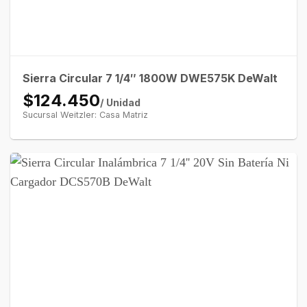
Sierra Circular 7 1/4″ 1800W DWE575K DeWalt
$124.450
/ Unidad
Sucursal Weitzler: Casa Matriz