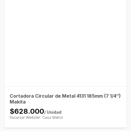
Cortadora Circular de Metal 4131 185mm (7 1/4″)
Makita
$628.000
/ Unidad
Sucursal Weitzler: Casa Matriz