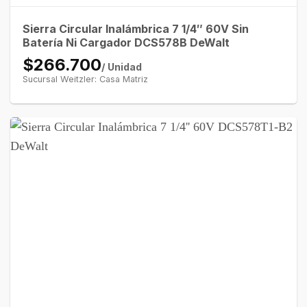
Sierra Circular Inalámbrica 7 1/4″ 60V Sin
Batería Ni Cargador DCS578B DeWalt
$266.700
/ Unidad
Sucursal Weitzler: Casa Matriz