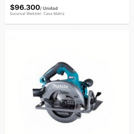
$96.300
/ Unidad
Sucursal Weitzler: Casa Matriz