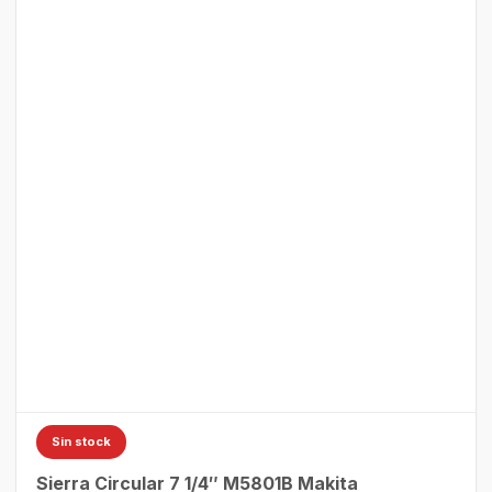
Sin stock
Sierra Circular 7 1/4″ M5801B Makita