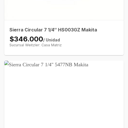
Sierra Circular 7 1/4″ HS003GZ Makita
$346.000
/ Unidad
Sucursal Weitzler: Casa Matriz