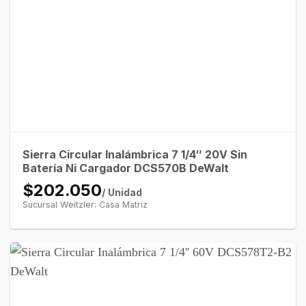
Sierra Circular Inalámbrica 7 1/4″ 20V Sin
Batería Ni Cargador DCS570B DeWalt
$202.050
/ Unidad
Sucursal Weitzler: Casa Matriz