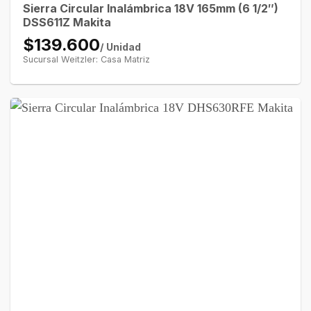
Sierra Circular Inalámbrica 18V 165mm (6 1/2″)
DSS611Z Makita
$139.600
/ Unidad
Sucursal Weitzler: Casa Matriz