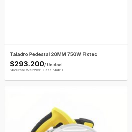
Taladro Pedestal 20MM 750W Fixtec
$293.200
/ Unidad
Sucursal Weitzler: Casa Matriz