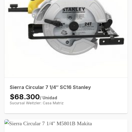
Sierra Circular 7 1/4″ SC16 Stanley
$68.300
/ Unidad
Sucursal Weitzler: Casa Matriz