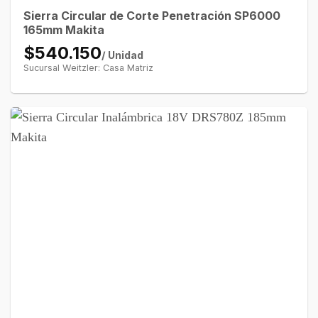
Sierra Circular de Corte Penetración SP6000
165mm Makita
$540.150
/ Unidad
Sucursal Weitzler: Casa Matriz