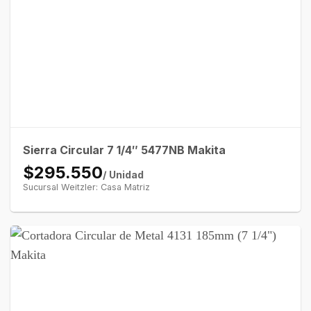
Sierra Circular 7 1/4″ 5477NB Makita
$295.550
/ Unidad
Sucursal Weitzler: Casa Matriz