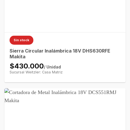
Sin stock
Sierra Circular Inalámbrica 18V DHS630RFE
Makita
$430.000
/ Unidad
Sucursal Weitzler: Casa Matriz