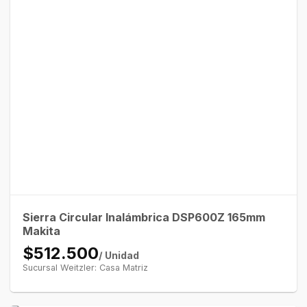
Sierra Circular Inalámbrica DSP600Z 165mm
Makita
$512.500
/ Unidad
Sucursal Weitzler: Casa Matriz