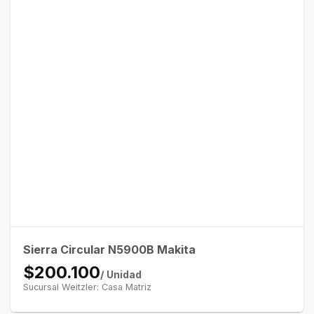
Sierra Circular N5900B Makita
$200.100
/ Unidad
Sucursal Weitzler: Casa Matriz