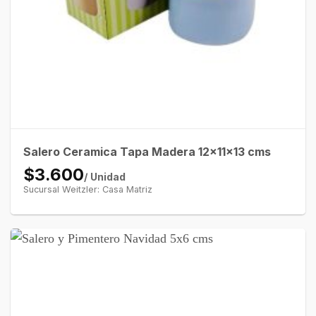
Salero Ceramica Tapa Madera 12x11x13 cms
$3.600
/ Unidad
Sucursal Weitzler: Casa Matriz