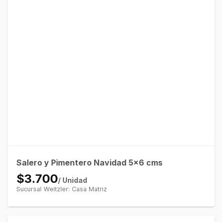
Salero y Pimentero Navidad 5×6 cms
$3.700
/ Unidad
Sucursal Weitzler: Casa Matriz