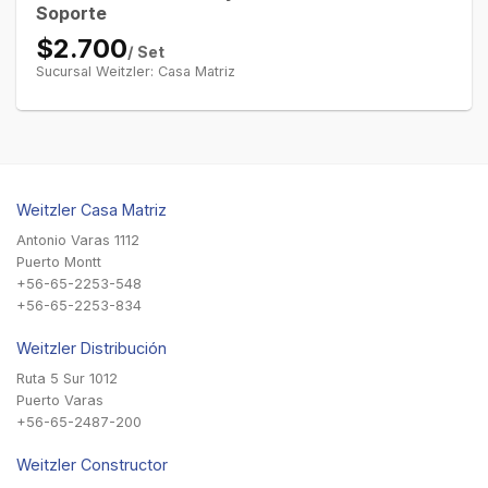
Soporte
$2.700
/ Set
Sucursal Weitzler: Casa Matriz
Weitzler Casa Matriz
Antonio Varas 1112
Puerto Montt
+56-65-2253-548
+56-65-2253-834
Weitzler Distribución
Ruta 5 Sur 1012
Puerto Varas
+56-65-2487-200
Weitzler Constructor