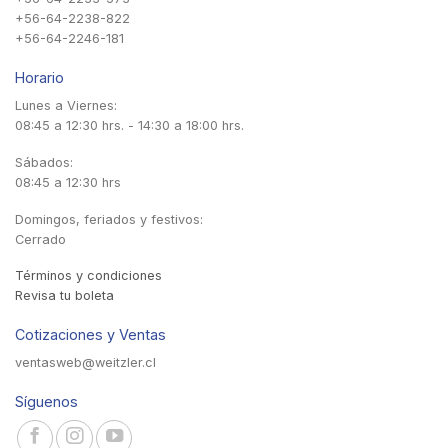
+56-64-2238-822
+56-64-2246-181
Horario
Lunes a Viernes:
08:45 a 12:30 hrs. - 14:30 a 18:00 hrs.
Sábados:
08:45 a 12:30 hrs
Domingos, feriados y festivos:
Cerrado
Términos y condiciones
Revisa tu boleta
Cotizaciones y Ventas
ventasweb@weitzler.cl
Síguenos