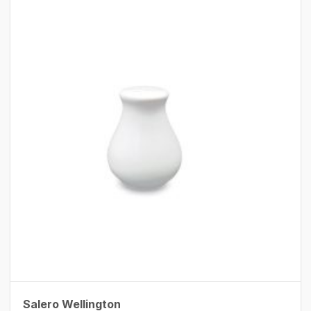
Salero Wellington