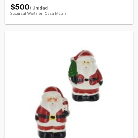
$500
/ Unidad
Sucursal Weitzler: Casa Matriz