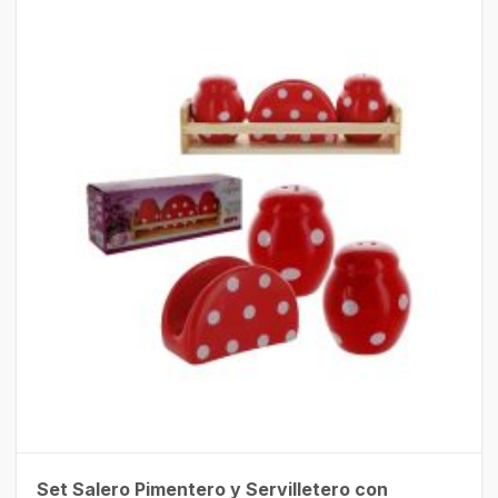
Set Salero Pimentero y Servilletero con