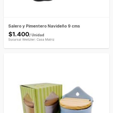
Salero y Pimentero Navideño 9 cms
$1.400
/ Unidad
Sucursal Weitzler: Casa Matriz