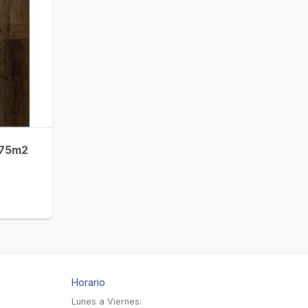
.75m2
Horario
Lunes a Viernes: