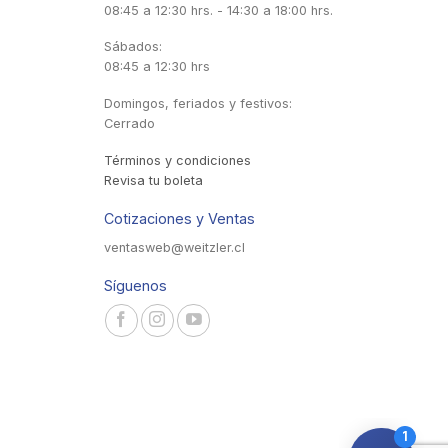
08:45 a 12:30 hrs. - 14:30 a 18:00 hrs.
Sábados:
08:45 a 12:30 hrs
Domingos, feriados y festivos:
Cerrado
Términos y condiciones
Revisa tu boleta
Cotizaciones y Ventas
ventasweb@weitzler.cl
Síguenos