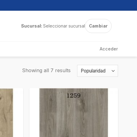
Sucursal:
Seleccionar sucursal
Cambiar
Acceder
Showing all 7 results