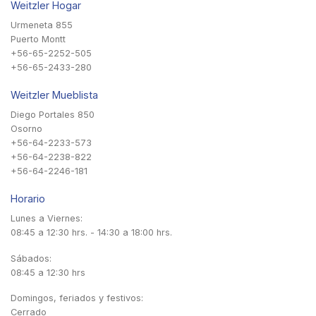
Weitzler Hogar
Urmeneta 855
Puerto Montt
+56-65-2252-505
+56-65-2433-280
Weitzler Mueblista
Diego Portales 850
Osorno
+56-64-2233-573
+56-64-2238-822
+56-64-2246-181
Horario
Lunes a Viernes:
08:45 a 12:30 hrs. - 14:30 a 18:00 hrs.
Sábados:
08:45 a 12:30 hrs
Domingos, feriados y festivos:
Cerrado