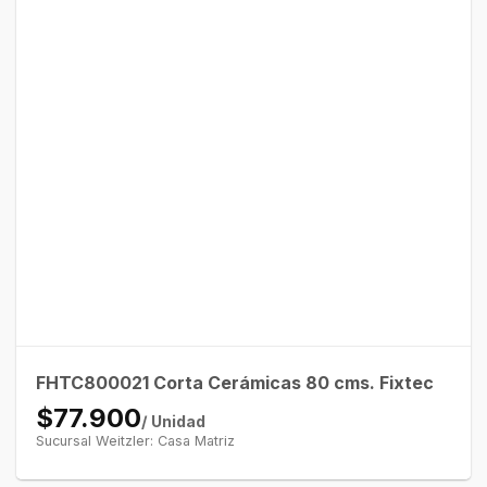
FHTC800021 Corta Cerámicas 80 cms. Fixtec
$77.900
/ Unidad
Sucursal Weitzler: Casa Matriz