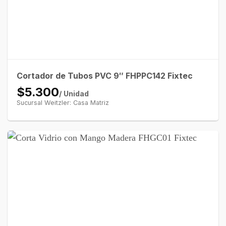
Cortador de Tubos PVC 9″ FHPPC142 Fixtec
$5.300
/ Unidad
Sucursal Weitzler: Casa Matriz