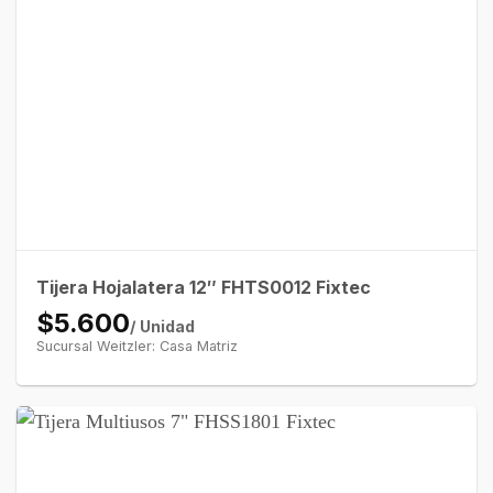
Tijera Hojalatera 12″ FHTS0012 Fixtec
$5.600
/ Unidad
Sucursal Weitzler: Casa Matriz