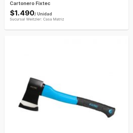
Cartonero Fixtec
$1.490
/ Unidad
Sucursal Weitzler: Casa Matriz