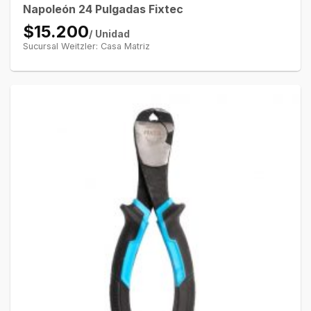
Napoleón 24 Pulgadas Fixtec
$15.200
/ Unidad
Sucursal Weitzler: Casa Matriz