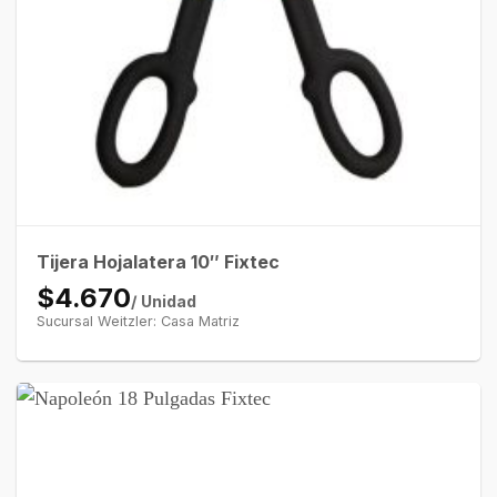
Tijera Hojalatera 10″ Fixtec
$4.670
/ Unidad
Sucursal Weitzler: Casa Matriz