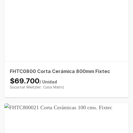
FHTC0800 Corta Cerámica 800mm Fixtec
$69.700
/ Unidad
Sucursal Weitzler: Casa Matriz