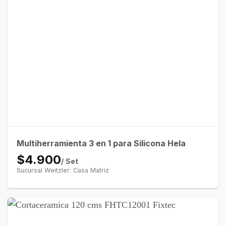
Multiherramienta 3 en 1 para Silicona Hela
$4.900
/ Set
Sucursal Weitzler: Casa Matriz