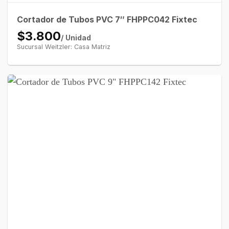
Cortador de Tubos PVC 7″ FHPPC042 Fixtec
$3.800
/ Unidad
Sucursal Weitzler: Casa Matriz