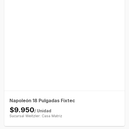
Napoleón 18 Pulgadas Fixtec
$9.950
/ Unidad
Sucursal Weitzler: Casa Matriz