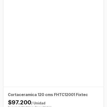
Cortaceramica 120 cms FHTC12001 Fixtec
$97.200
/ Unidad