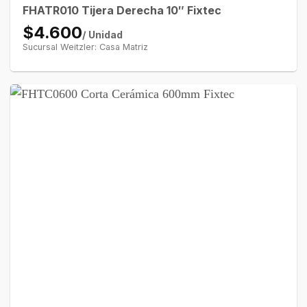
FHATR010 Tijera Derecha 10″ Fixtec
$4.600
/ Unidad
Sucursal Weitzler: Casa Matriz