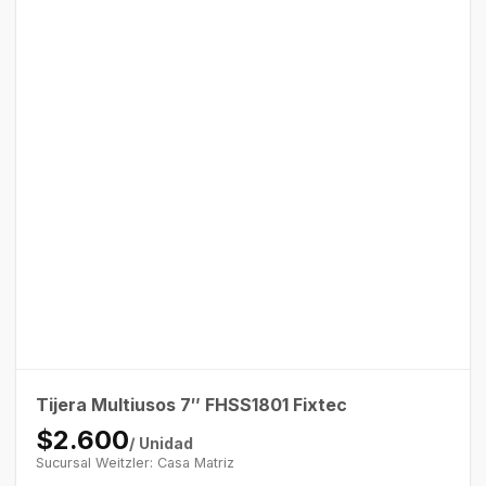
Tijera Multiusos 7″ FHSS1801 Fixtec
$2.600
/ Unidad
Sucursal Weitzler: Casa Matriz