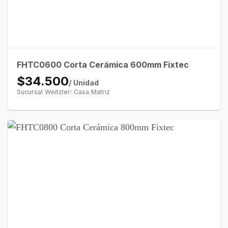
FHTC0600 Corta Cerámica 600mm Fixtec
$34.500
/ Unidad
Sucursal Weitzler: Casa Matriz