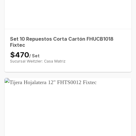
Set 10 Repuestos Corta Cartón FHUCB1018
Fixtec
$470
/ Set
Sucursal Weitzler: Casa Matriz