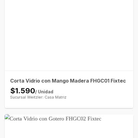
Corta Vidrio con Mango Madera FHGC01 Fixtec
$1.590
/ Unidad
Sucursal Weitzler: Casa Matriz