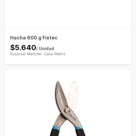
Hacha 600 g Fixtec
$5.640
/ Unidad
Sucursal Weitzler: Casa Matriz