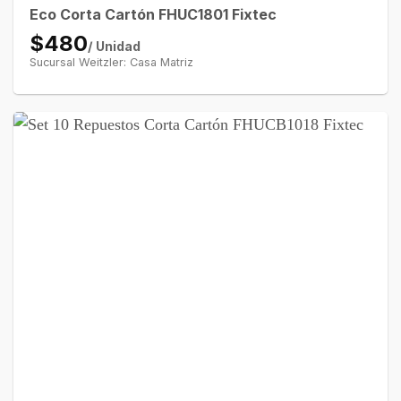
Eco Corta Cartón FHUC1801 Fixtec
$480
/ Unidad
Sucursal Weitzler: Casa Matriz