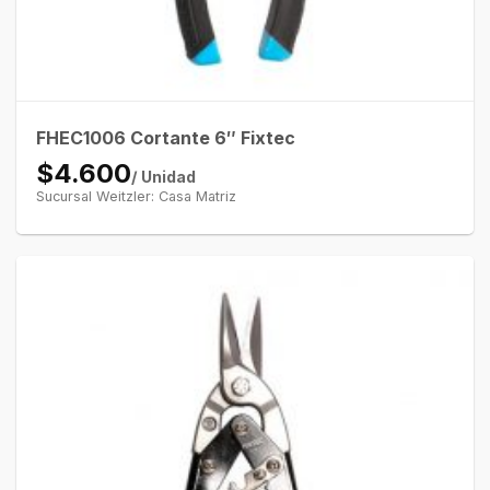
FHEC1006 Cortante 6″ Fixtec
$4.600
/ Unidad
Sucursal Weitzler: Casa Matriz