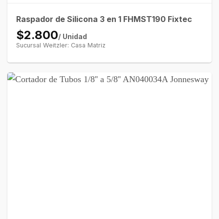
Raspador de Silicona 3 en 1 FHMST190 Fixtec
$2.800
/ Unidad
Sucursal Weitzler: Casa Matriz