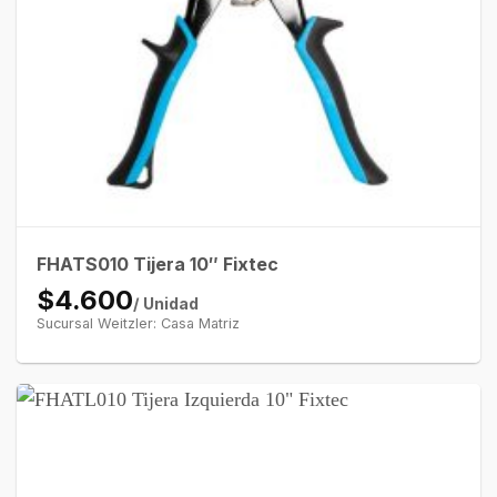
FHATS010 Tijera 10″ Fixtec
$4.600
/ Unidad
Sucursal Weitzler: Casa Matriz