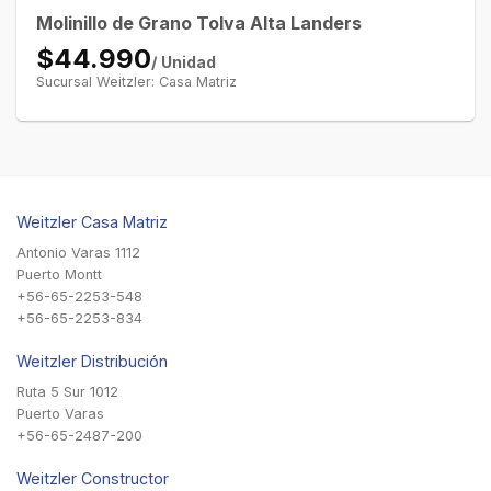
Molinillo de Grano Tolva Alta Landers
$44.990
/ Unidad
Sucursal Weitzler: Casa Matriz
Weitzler Casa Matriz
Antonio Varas 1112
Puerto Montt
+56-65-2253-548
+56-65-2253-834
Weitzler Distribución
Ruta 5 Sur 1012
Puerto Varas
+56-65-2487-200
Weitzler Constructor