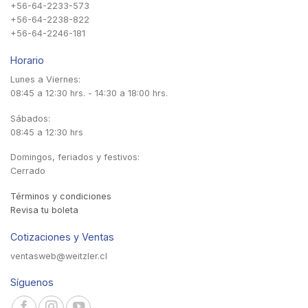
+56-64-2233-573
+56-64-2238-822
+56-64-2246-181
Horario
Lunes a Viernes:
08:45 a 12:30 hrs. - 14:30 a 18:00 hrs.
Sábados:
08:45 a 12:30 hrs
Domingos, feriados y festivos:
Cerrado
Términos y condiciones
Revisa tu boleta
Cotizaciones y Ventas
ventasweb@weitzler.cl
Síguenos