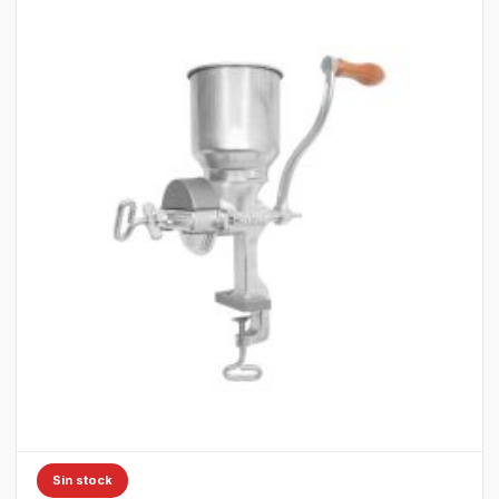
Sin stock