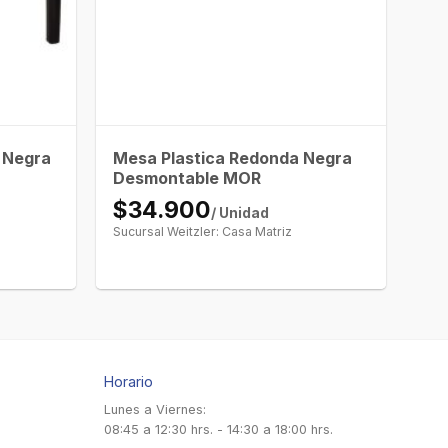
 Negra
Mesa Plastica Redonda Negra
Desmontable MOR
$34.900
/ Unidad
Sucursal Weitzler: Casa Matriz
Horario
Lunes a Viernes:
08:45 a 12:30 hrs. - 14:30 a 18:00 hrs.