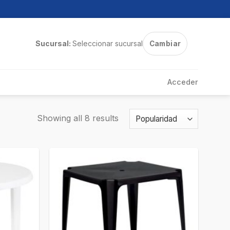
Sucursal:
Seleccionar sucursal
Cambiar
Acceder
Showing all 8 results