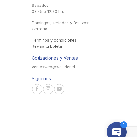
Sábados:
08:45 a 12:30 hrs
Domingos, feriados y festivos:
Cerrado
Términos y condiciones
Revisa tu boleta
Cotizaciones y Ventas
ventasweb@weitzler.cl
Síguenos