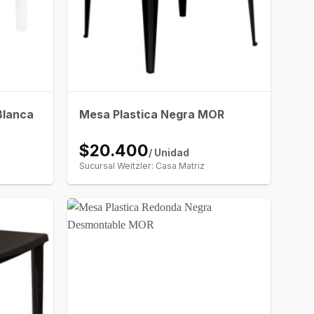
Blanca
Mesa Plastica Negra MOR
$20.400
/ Unidad
Sucursal Weitzler: Casa Matriz