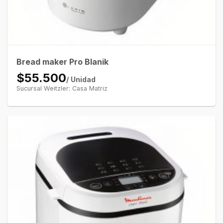
Bread maker Pro Blanik
$55.500
/ Unidad
Sucursal Weitzler: Casa Matriz