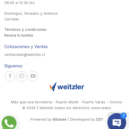
08:45 a 12:30 hrs
Domingos, feriados y festivos:
Cerrado
Términos y condiciones
Revisa tu boleta
Cotizaciones y Ventas
ventasweb@weitzler.cl
Síguenos
Más que una ferretería - Puerto Montt - Puerto Varas - Osorno
© 2026 | Weitzler todos los derechos reservados
Powered by
Bitobee
| Developed by
DD1