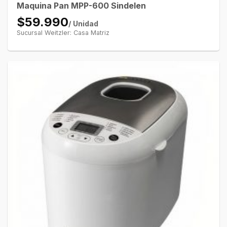
Maquina Pan MPP-600 Sindelen
$59.990
/ Unidad
Sucursal Weitzler: Casa Matriz