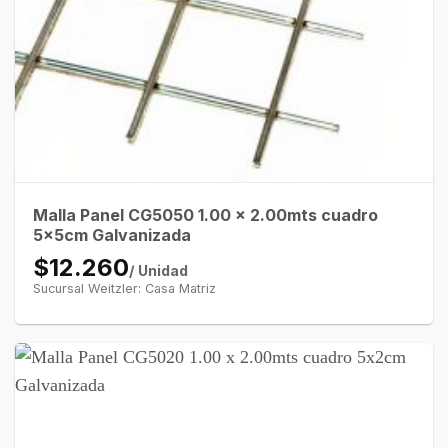
Malla Panel CG5050 1.00 x 2.00mts cuadro
5x5cm Galvanizada
$12.260
/ Unidad
Sucursal Weitzler: Casa Matriz