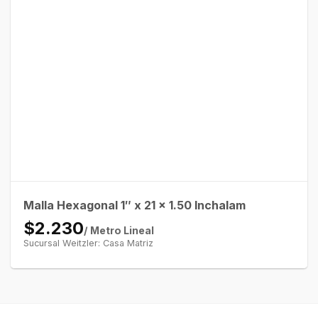
Malla Hexagonal 1″ x 21 x 1.50 Inchalam
$2.230
/ Metro Lineal
Sucursal Weitzler: Casa Matriz