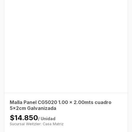
Malla Panel CG5020 1.00 x 2.00mts cuadro
5x2cm Galvanizada
$14.850
/ Unidad
Sucursal Weitzler: Casa Matriz