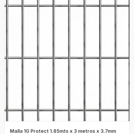
Malla 1G Protect 1.85mts x 3 metros x 3.7mm