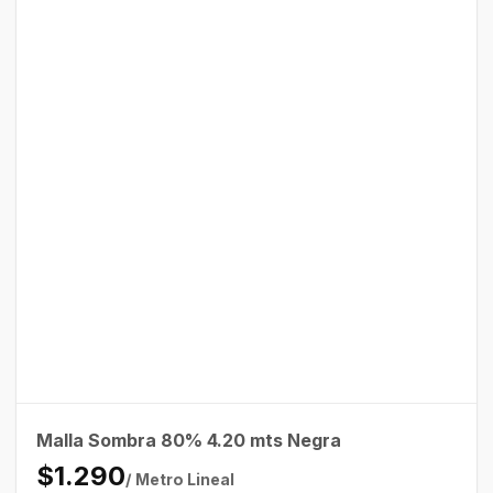
Malla Sombra 80% 4.20 mts Negra
$1.290
/ Metro Lineal