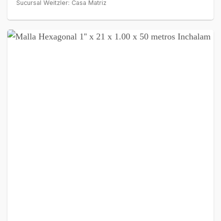
Sucursal Weitzler: Casa Matriz