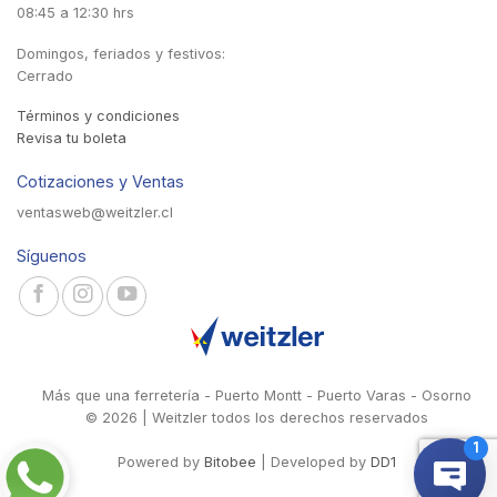
08:45 a 12:30 hrs
Domingos, feriados y festivos:
Cerrado
Términos y condiciones
Revisa tu boleta
Cotizaciones y Ventas
ventasweb@weitzler.cl
Síguenos
Más que una ferretería - Puerto Montt - Puerto Varas - Osorno
© 2026 | Weitzler todos los derechos reservados
Powered by
Bitobee
| Developed by
DD1