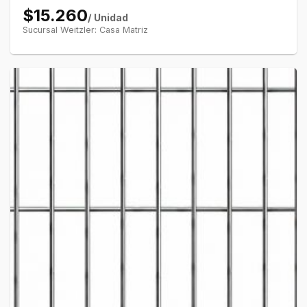
$15.260
/ Unidad
Sucursal Weitzler: Casa Matriz