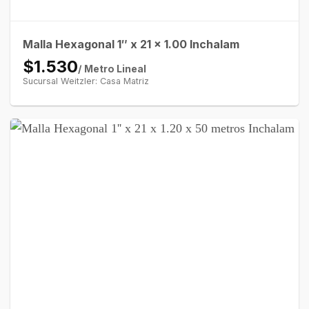
Malla Hexagonal 1″ x 21 x 1.00 Inchalam
$1.530
/ Metro Lineal
Sucursal Weitzler: Casa Matriz