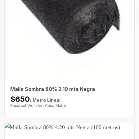
Malla Sombra 80% 2.10 mts Negra
$650
/ Metro Lineal
Sucursal Weitzler: Casa Matriz