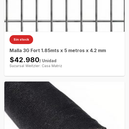
Sin stock
Malla 3G Fort 1.85mts x 5 metros x 4.2 mm
$42.980
/ Unidad
Sucursal Weitzler: Casa Matriz