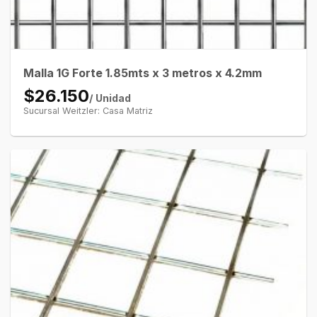
Malla 1G Forte 1.85mts x 3 metros x 4.2mm
$26.150
/ Unidad
Sucursal Weitzler: Casa Matriz