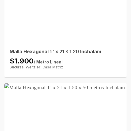
Malla Hexagonal 1″ x 21 x 1.20 Inchalam
$1.900
/ Metro Lineal
Sucursal Weitzler: Casa Matriz