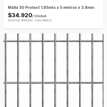
Malla 3G Protect 1.85mts x 5 metros x 3.8mm
$34.920
/ Unidad
Sucursal Weitzler: Casa Matriz