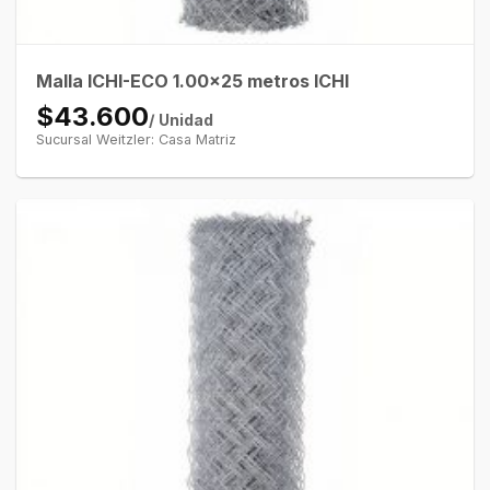
Malla ICHI-ECO 1.00×25 metros ICHI
$43.600
/ Unidad
Sucursal Weitzler: Casa Matriz