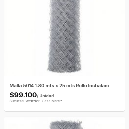
Malla 5014 1.80 mts x 25 mts Rollo Inchalam
$99.100
/ Unidad
Sucursal Weitzler: Casa Matriz