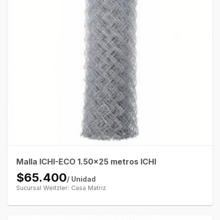
Malla ICHI-ECO 1.50×25 metros ICHI
$65.400
/ Unidad
Sucursal Weitzler: Casa Matriz