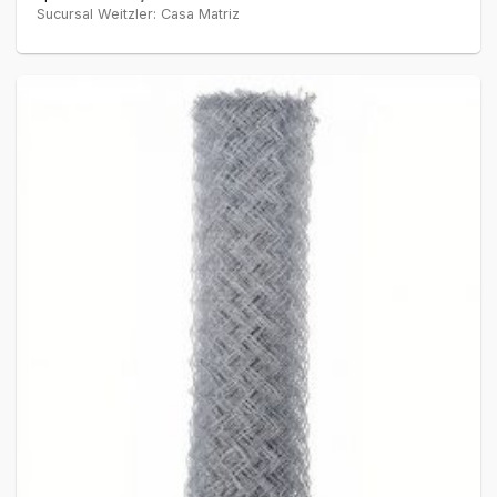
Sucursal Weitzler: Casa Matriz