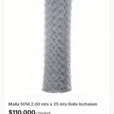
Malla 5014 2.00 mts x 25 mts Rollo Inchalam
$110.000
/ Unidad