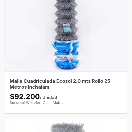
Malla Cuadriculada Ecosol 2.0 mts Rollo 25
Metros Inchalam
$92.200
/ Unidad
Sucursal Weitzler: Casa Matriz