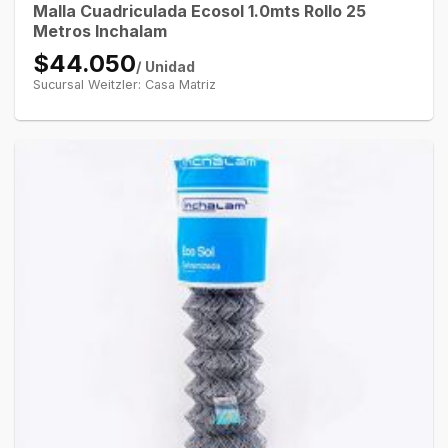
Malla Cuadriculada Ecosol 1.0mts Rollo 25
Metros Inchalam
$44.050
/ Unidad
Sucursal Weitzler: Casa Matriz