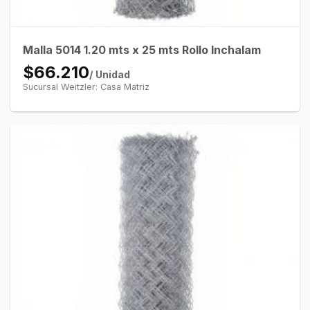
Malla 5014 1.20 mts x 25 mts Rollo Inchalam
$66.210
/ Unidad
Sucursal Weitzler: Casa Matriz