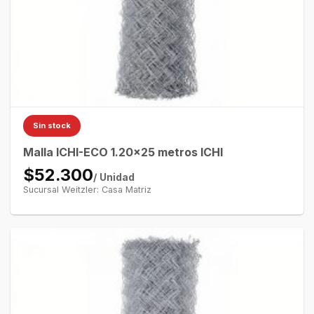
Sin stock
Malla ICHI-ECO 1.20×25 metros ICHI
$52.300
/ Unidad
Sucursal Weitzler: Casa Matriz