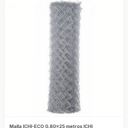
Malla ICHI-ECO 0.80×25 metros ICHI