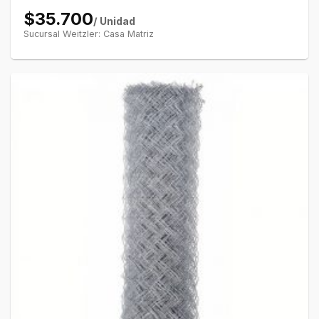
$35.700
/ Unidad
Sucursal Weitzler: Casa Matriz