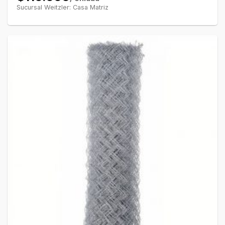
Sucursal Weitzler: Casa Matriz