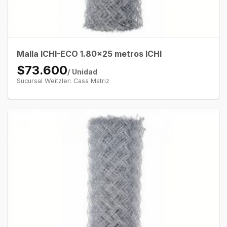
Malla ICHI-ECO 1.80×25 metros ICHI
$73.600
/ Unidad
Sucursal Weitzler: Casa Matriz