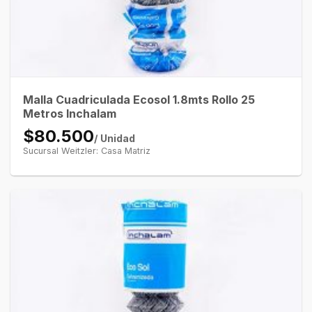
Malla Cuadriculada Ecosol 1.8mts Rollo 25
Metros Inchalam
$80.500
/ Unidad
Sucursal Weitzler: Casa Matriz