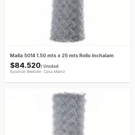
Malla 5014 1.50 mts x 25 mts Rollo Inchalam
$84.520
/ Unidad
Sucursal Weitzler: Casa Matriz