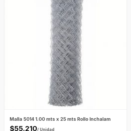
Malla 5014 1.00 mts x 25 mts Rollo Inchalam
$55.210
/ Unidad