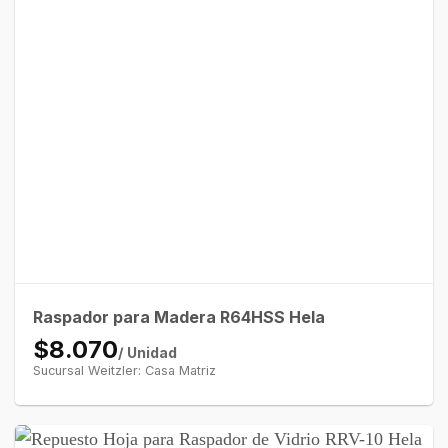
Raspador para Madera R64HSS Hela
$8.070
/ Unidad
Sucursal Weitzler: Casa Matriz