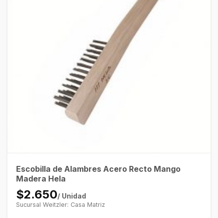
Escobilla de Alambres Acero Recto Mango
Madera Hela
$2.650
/ Unidad
Sucursal Weitzler: Casa Matriz