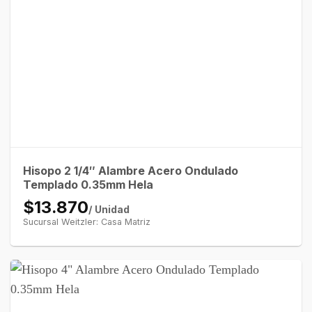
Hisopo 2 1/4″ Alambre Acero Ondulado
Templado 0.35mm Hela
$13.870
/ Unidad
Sucursal Weitzler: Casa Matriz