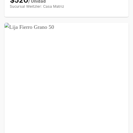
$520
/ Unidad
Sucursal Weitzler: Casa Matriz