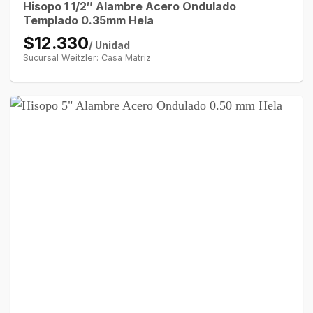
Hisopo 1 1/2″ Alambre Acero Ondulado
Templado 0.35mm Hela
$12.330
/ Unidad
Sucursal Weitzler: Casa Matriz