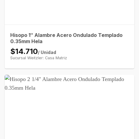
Hisopo 1″ Alambre Acero Ondulado Templado
0.35mm Hela
$14.710
/ Unidad
Sucursal Weitzler: Casa Matriz