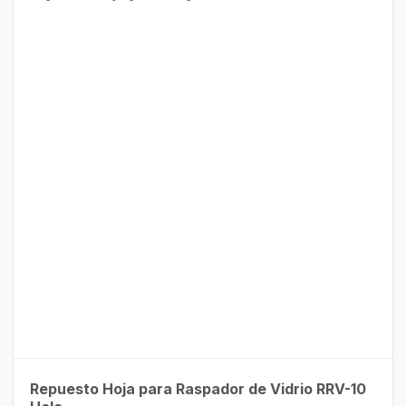
Repuesto Hoja para Raspador de Vidrio RRV-10