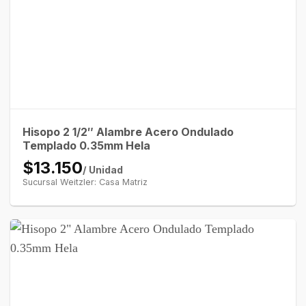
Hisopo 2 1/2″ Alambre Acero Ondulado
Templado 0.35mm Hela
$13.150
/ Unidad
Sucursal Weitzler: Casa Matriz