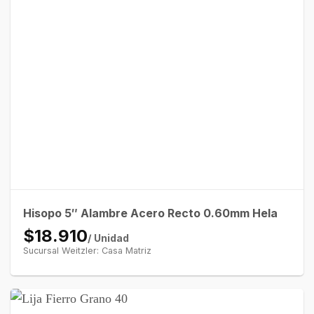
Hisopo 5″ Alambre Acero Recto 0.60mm Hela
$18.910
/ Unidad
Sucursal Weitzler: Casa Matriz