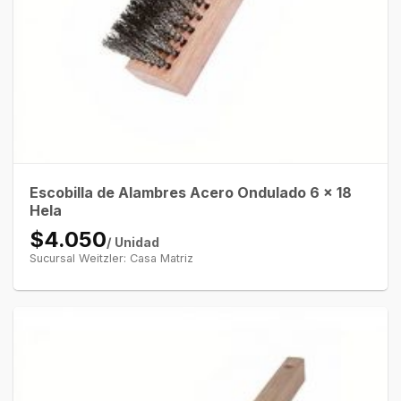
Escobilla de Alambres Acero Ondulado 6 x 18
Hela
$4.050
/ Unidad
Sucursal Weitzler: Casa Matriz