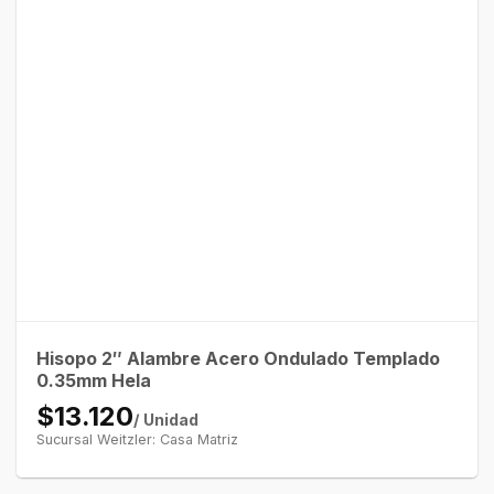
Hisopo 2″ Alambre Acero Ondulado Templado
0.35mm Hela
$13.120
/ Unidad
Sucursal Weitzler: Casa Matriz