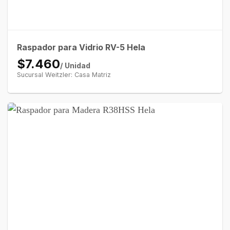
Raspador para Vidrio RV-5 Hela
$7.460
/ Unidad
Sucursal Weitzler: Casa Matriz