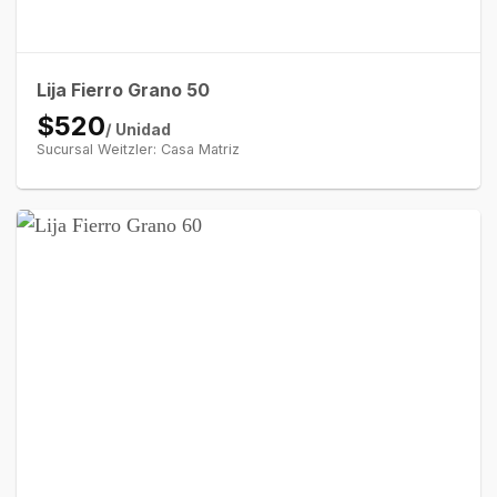
Lija Fierro Grano 50
$520
/ Unidad
Sucursal Weitzler: Casa Matriz