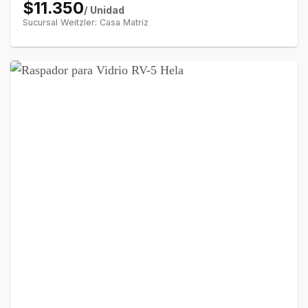
$11.350
/ Unidad
Sucursal Weitzler: Casa Matriz