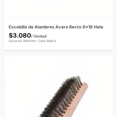
Escobilla de Alambres Acero Recto 6×18 Hela
$3.080
/ Unidad
Sucursal Weitzler: Casa Matriz