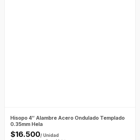
Hisopo 4″ Alambre Acero Ondulado Templado
0.35mm Hela
$16.500
/ Unidad