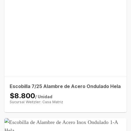
Escobilla 7/25 Alambre de Acero Ondulado Hela
$8.800
/ Unidad
Sucursal Weitzler: Casa Matriz