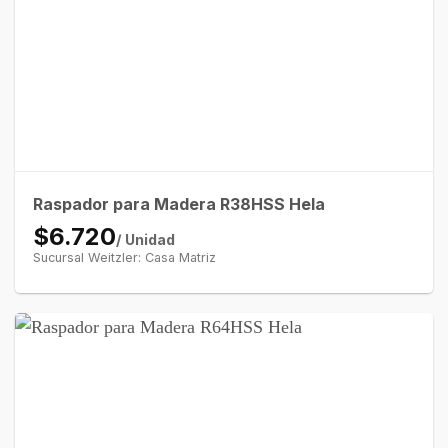
Raspador para Madera R38HSS Hela
$6.720
/ Unidad
Sucursal Weitzler: Casa Matriz