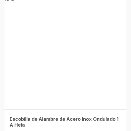
Escobilla de Alambre de Acero Inox Ondulado 1-
A Hela