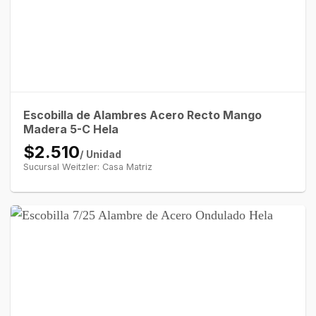
Escobilla de Alambres Acero Recto Mango
Madera 5-C Hela
$2.510
/ Unidad
Sucursal Weitzler: Casa Matriz