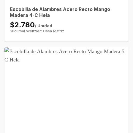
Escobilla de Alambres Acero Recto Mango
Madera 4-C Hela
$2.780
/ Unidad
Sucursal Weitzler: Casa Matriz