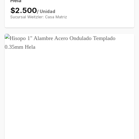
Hela
$2.500
/ Unidad
Sucursal Weitzler: Casa Matriz