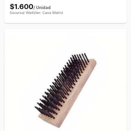
$1.600
/ Unidad
Sucursal Weitzler: Casa Matriz