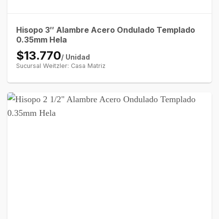
Hisopo 3″ Alambre Acero Ondulado Templado
0.35mm Hela
$13.770
/ Unidad
Sucursal Weitzler: Casa Matriz