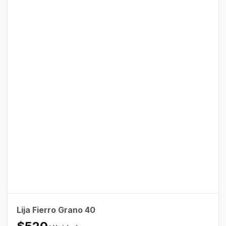
Lija Fierro Grano 40