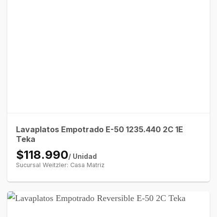
Lavaplatos Empotrado E-50 1235.440 2C 1E
Teka
$118.990
/ Unidad
Sucursal Weitzler: Casa Matriz