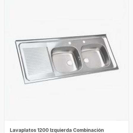
Lavaplatos 1200 Izquierda Combinación