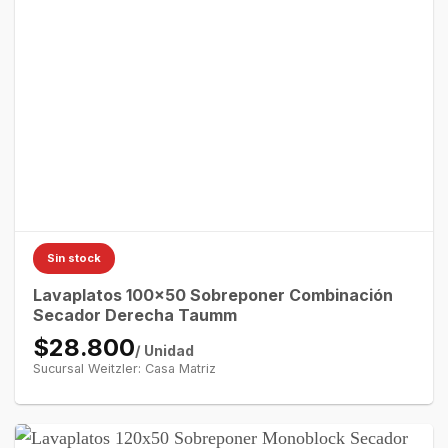
Sin stock
Lavaplatos 100×50 Sobreponer Combinación
Secador Derecha Taumm
$28.800
/ Unidad
Sucursal Weitzler: Casa Matriz