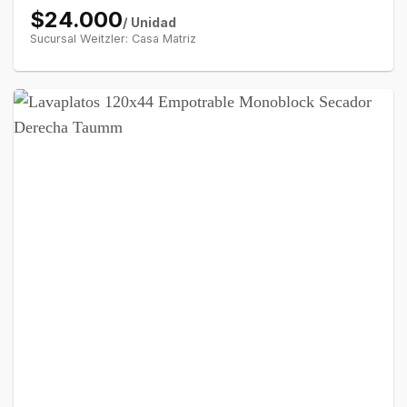
$24.000
/ Unidad
Sucursal Weitzler: Casa Matriz