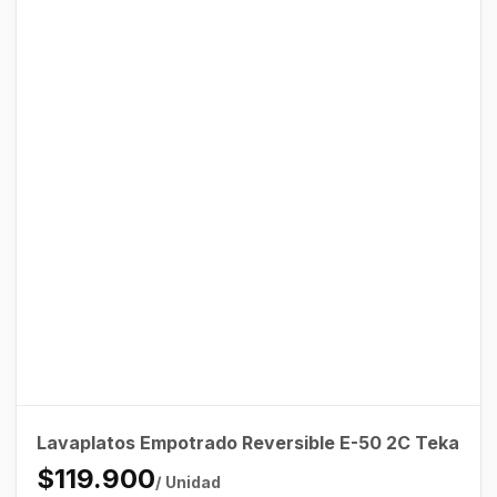
Lavaplatos Empotrado Reversible E-50 2C Teka
$119.900
/ Unidad