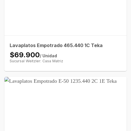
Lavaplatos Empotrado 465.440 1C Teka
$69.900
/ Unidad
Sucursal Weitzler: Casa Matriz