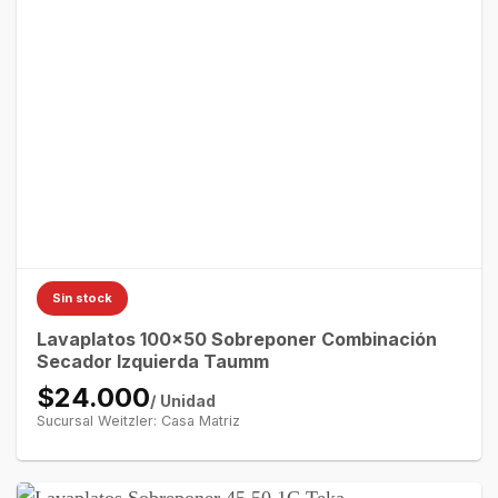
Sin stock
Lavaplatos 100×50 Sobreponer Combinación
Secador Izquierda Taumm
$24.000
/ Unidad
Sucursal Weitzler: Casa Matriz