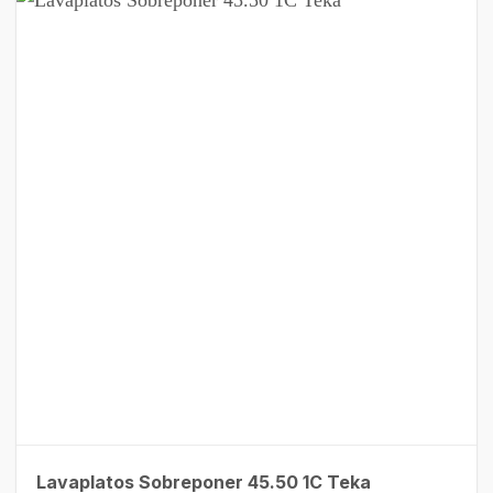
Lavaplatos Sobreponer 45.50 1C Teka