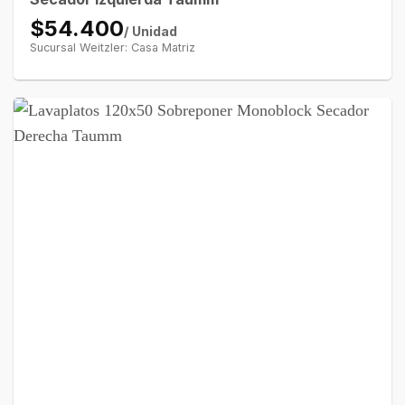
$54.400
/ Unidad
Sucursal Weitzler: Casa Matriz