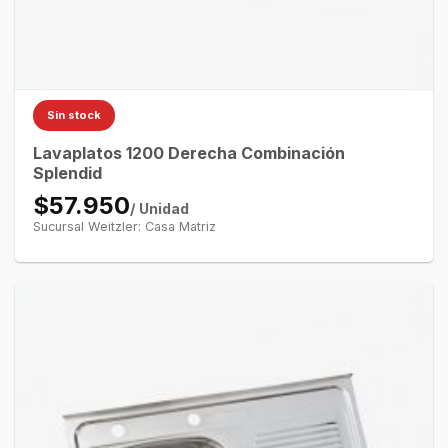
Sin stock
Lavaplatos 1200 Derecha Combinación
Splendid
$57.950
/ Unidad
Sucursal Weitzler: Casa Matriz