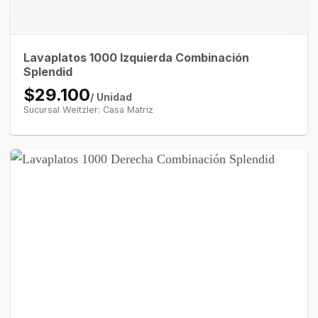
Lavaplatos 1000 Izquierda Combinación
Splendid
$29.100
/ Unidad
Sucursal Weitzler: Casa Matriz