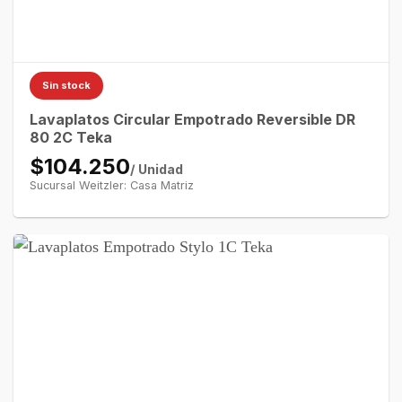
Sin stock
Lavaplatos Circular Empotrado Reversible DR
80 2C Teka
$104.250
/ Unidad
Sucursal Weitzler: Casa Matriz