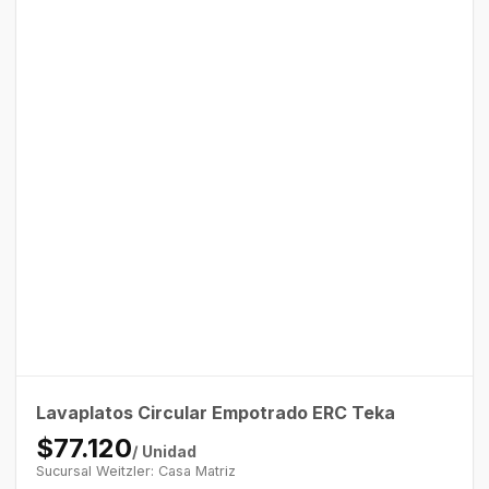
Lavaplatos Circular Empotrado ERC Teka
$77.120
/ Unidad
Sucursal Weitzler: Casa Matriz