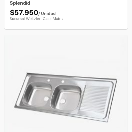
Splendid
$57.950
/ Unidad
Sucursal Weitzler: Casa Matriz