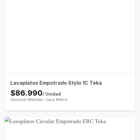
Lavaplatos Empotrado Stylo 1C Teka
$86.990
/ Unidad
Sucursal Weitzler: Casa Matriz