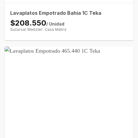
Lavaplatos Empotrado Bahia 1C Teka
$208.550
/ Unidad
Sucursal Weitzler: Casa Matriz