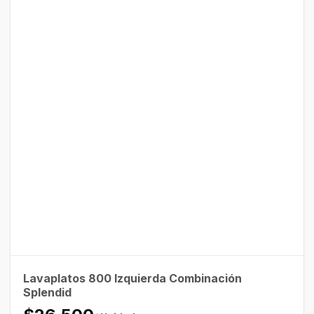
Lavaplatos 800 Izquierda Combinación
Splendid