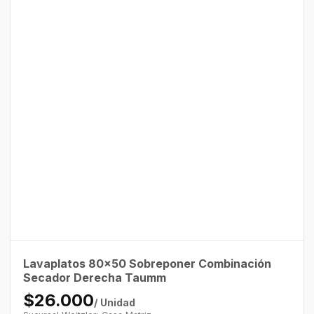
Lavaplatos 80×50 Sobreponer Combinación
Secador Derecha Taumm
$26.000
/ Unidad