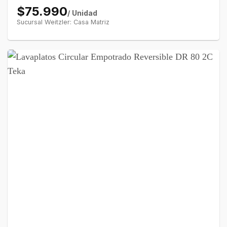
$75.990
/ Unidad
Sucursal Weitzler: Casa Matriz