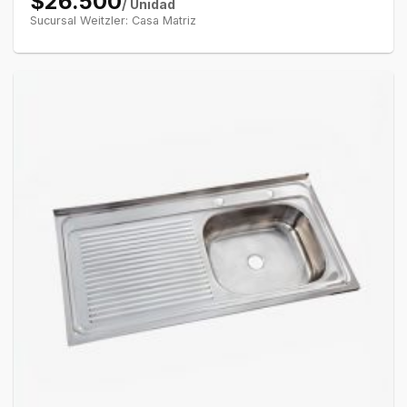
$26.500
/ Unidad
Sucursal Weitzler: Casa Matriz