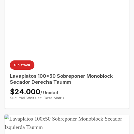
Sin stock
Lavaplatos 100×50 Sobreponer Monoblock
Secador Derecha Taumm
$24.000
/ Unidad
Sucursal Weitzler: Casa Matriz